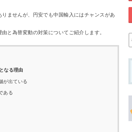
。
ありませんが、円安でも中国輸入にはチャンスがあ
理由と為替変動の対策についてご紹介します。
となる理由
舗が出ている
である