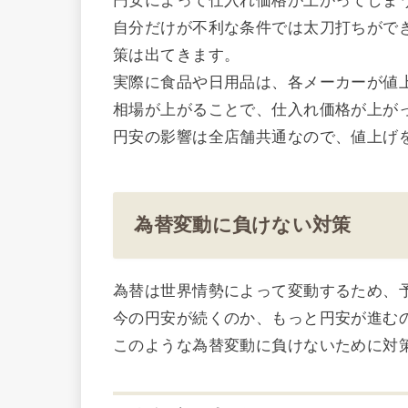
円安によって仕入れ価格が上がってしま
自分だけが不利な条件では太刀打ちがで
策は出てきます。
実際に食品や日用品は、各メーカーが値
相場が上がることで、仕入れ価格が上が
円安の影響は全店舗共通なので、値上げ
為替変動に負けない対策
為替は世界情勢によって変動するため、
今の円安が続くのか、もっと円安が進む
このような為替変動に負けないために対