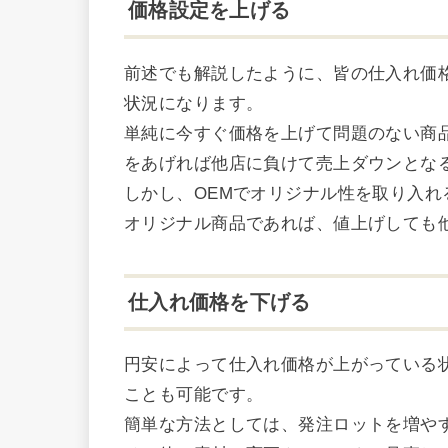
価格設定を上げる
前述でも解説したように、皆の仕入れ価
状況になります。
単純に今すぐ価格を上げて問題のない商
をあげれば他店に負けて売上ダウンとな
しかし、OEMでオリジナル性を取り入
オリジナル商品であれば、値上げしても
仕入れ価格を下げる
円安によって仕入れ価格が上がっている
ことも可能です。
簡単な方法としては、発注ロットを増や