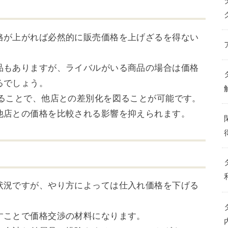
格が上がれば必然的に販売価格を上げざるを得ない
品もありますが、ライバルがいる商品の場合は価格
るでしょう。
れることで、他店との差別化を図ることが可能です。
他店との価格を比較される影響を抑えられます。
状況ですが、やり方によっては仕入れ価格を下げる
すことで価格交渉の材料になります。