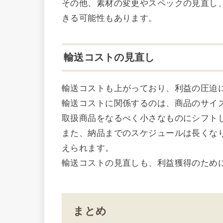
その他、素材の変更やスペックの見直し
きる可能性もあります。
輸送コストの見直し
輸送コストも上がっており、利益の圧迫
輸送コストに関係するのは、商品のサイ
取扱商品をなるべく小さなものにシフト
また、納品までのスケジュールは長くな
えられます。
輸送コストの見直しも、利益獲得のため
まとめ