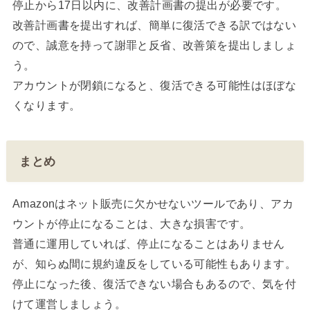
停止から17日以内に、改善計画書の提出が必要です。
改善計画書を提出すれば、簡単に復活できる訳ではない
ので、誠意を持って謝罪と反省、改善策を提出しましょ
う。
アカウントが閉鎖になると、復活できる可能性はほぼな
くなります。
まとめ
Amazonはネット販売に欠かせないツールであり、アカ
ウントが停止になることは、大きな損害です。
普通に運用していれば、停止になることはありません
が、知らぬ間に規約違反をしている可能性もあります。
停止になった後、復活できない場合もあるので、気を付
けて運営しましょう。