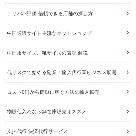
アリババ評価 信頼できる店舗の探し方
中国通販サイト主流なネットショップ
中国服サイズ、靴サイズの表記 解説
低リスクで始める副業！輸入代行業ビジネス展開
コスト0円から簡単に稼ぐ方法の輸入転売
物販仕入れなら無在庫販売オススメ
支払代行 決済代行サービス