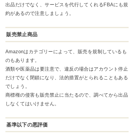
出品だけでなく、サービスを代行してくれるFBAにも規
約があるので注意しましょう。
販売禁止商品
Amazonはカテゴリーによって、販売を規制しているも
のもあります。
酒類や医薬品は要注意で、違反の場合はアカウント停止
だけでなく閉鎖になり、法的措置がとられることもある
でしょう。
商標権の侵害も販売禁止に当たるので、調べてから出品
しなくてはいけません。
基準以下の悪評価