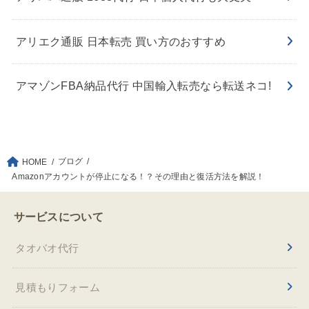
アリエク通販 日本転売 買い方のおすすめ
アマゾンFBA納品代行 中国輸入転売なら転送ネコ!
ブログ
HOME
Amazonアカウントが停止になる！？その理由と復活方法を解説！
サービスについて
タオバオ代行
見積もりフォーム