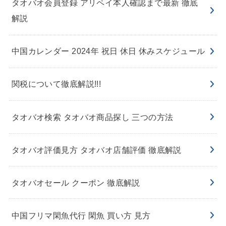
タオバオ会員登録 アリペイ本人確認まで最新 徹底
解説
中国カレンダー 2024年 祝日 休日 休みスケジュール
関税について徹底解説!!!
タオバオ検索 タオバオ商品探し 三つの方法
タオバオ評価見方 タオバオ店舗評価 徹底解説
タオバオセール クーポン 徹底解説
中国フリマ閑魚代行 閑魚 買い方 見方