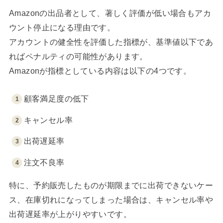
Amazonの出品者として、著しく評価が低い場合もアカ
ウント停止になる理由です。
アカウントの健全性を評価した指標が、基準値以下であ
ればペナルティの可能性があります。
Amazonが指標としている内容は以下の4つです。
顧客満足度の低下
キャンセル率
出荷遅延率
注文不良率
特に、予約販売したものが期限までに出荷できないケー
ス、在庫切れになってしまった場合は、キャンセル率や
出荷遅延率が上がりやすいです。