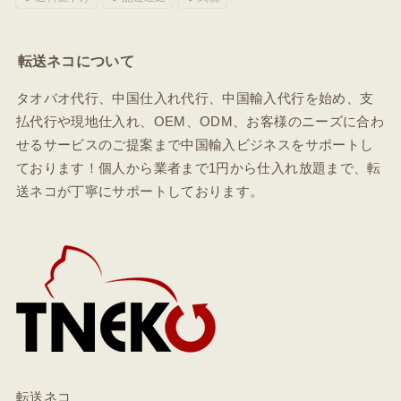
転送ネコについて
タオバオ代行、中国仕入れ代行、中国輸入代行を始め、支
払代行や現地仕入れ、OEM、ODM、お客様のニーズに合わ
せるサービスのご提案まで中国輸入ビジネスをサポートし
ております！個人から業者まで1円から仕入れ放題まで、転
送ネコが丁寧にサポートしております。
転送ネコ