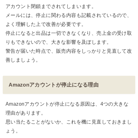
アカウント閉鎖までされてしまいます。
メールには、停止に関わる内容も記載されているので、
よく理解した上で改善が必要です。
停止になると出品は一切できなくなり、売上金の受け取
りもできないので、大きな影響を及ぼします。
警告が届いた時点で、販売内容をしっかりと見直して改
善しましょう。
Amazonアカウントが停止になる理由
Amazonアカウントが停止になる原因は、4つの大きな
理由があります。
思い当たることがないか、これを機に見直しておきまし
ょう。