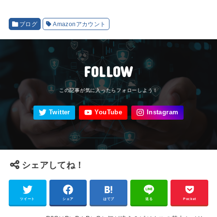
ブログ
Amazonアカウント
FOLLOW
シェアしてね！
ツイート
シェア
はてブ
送る
Pocket