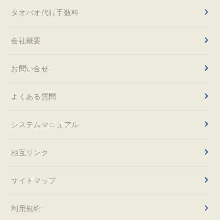
タオバオ代行手数料
会社概要
お問い合せ
よくある質問
システムマニュアル
相互リンク
サイトマップ
利用規約