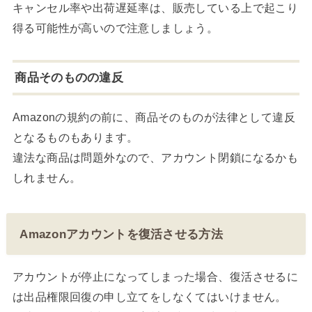
キャンセル率や出荷遅延率は、販売している上で起こり
得る可能性が高いので注意しましょう。
商品そのものの違反
Amazonの規約の前に、商品そのものが法律として違反
となるものもあります。
違法な商品は問題外なので、アカウント閉鎖になるかも
しれません。
Amazonアカウントを復活させる方法
アカウントが停止になってしまった場合、復活させるに
は出品権限回復の申し立てをしなくてはいけません。