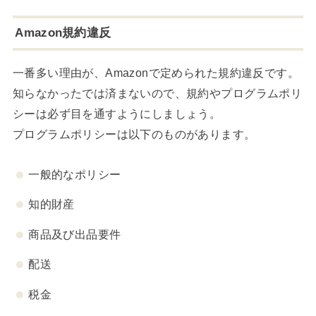
Amazon規約違反
一番多い理由が、Amazonで定められた規約違反です。
知らなかったでは済まないので、規約やプログラムポリ
シーは必ず目を通すようにしましょう。
プログラムポリシーは以下のものがあります。
一般的なポリシー
知的財産
商品及び出品要件
配送
税金