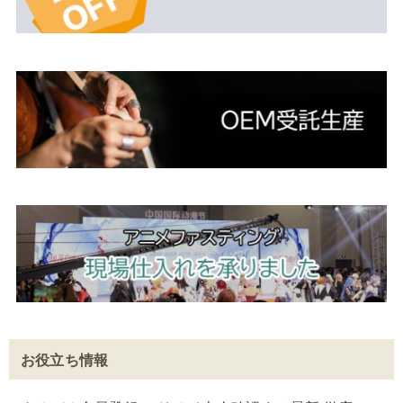
お役立ち情報