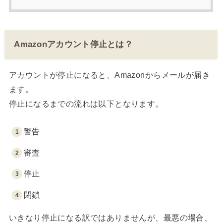
Amazonアカウント停止とは？
アカウントが停止になると、Amazonからメールが届き
ます。
停止になるまでの流れは以下となります。
警告
審査
停止
閉鎖
いきなり停止になる訳ではありませんが、最悪の場合、