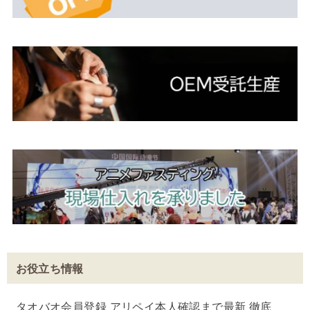
お役立ち情報
タオバオ会員登録 アリペイ本人確認まで最新 徹底