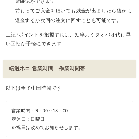
金確認ができます。
前もってご入金を頂いても残金が出ましたら後から
返金するか次回の注文に回すことも可能です。
上記7ポイントを把握すれば、効率よくタオバオ代行早
い回転が手軽にできます。
転送ネコ 営業時間 作業時間帯
以下は全て中国時間です。
営業時間：9：00～18：00
定休日：日曜日
※祝日は改めてお知らせします。