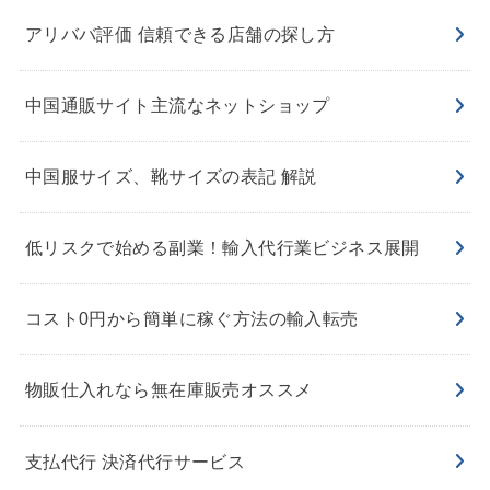
アリババ評価 信頼できる店舗の探し方
中国通販サイト主流なネットショップ
中国服サイズ、靴サイズの表記 解説
低リスクで始める副業！輸入代行業ビジネス展開
コスト0円から簡単に稼ぐ方法の輸入転売
物販仕入れなら無在庫販売オススメ
支払代行 決済代行サービス