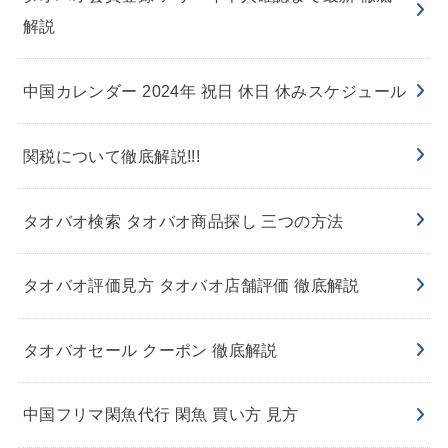
解説
中国カレンダー 2024年 祝日 休日 休みスケジュール
関税について徹底解説!!!
タオバオ検索 タオバオ商品探し 三つの方法
タオバオ評価見方 タオバオ店舗評価 徹底解説
タオバオセール クーポン 徹底解説
中国フリマ閑魚代行 閑魚 買い方 見方