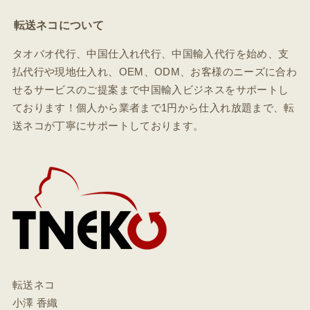
転送ネコについて
タオバオ代行、中国仕入れ代行、中国輸入代行を始め、支
払代行や現地仕入れ、OEM、ODM、お客様のニーズに合わ
せるサービスのご提案まで中国輸入ビジネスをサポートし
ております！個人から業者まで1円から仕入れ放題まで、転
送ネコが丁寧にサポートしております。
転送ネコ
小澤 香織