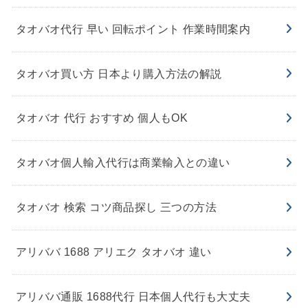
タオバオ代行 早い 回転ポイント 作業時間案内
タオバオ買い方 日本より購入方法の解説
タオバオ 代行 おすすめ 個人もOK
タオバオ個人輸入代行は商業輸入との違い
タオバオ 検索 コツ商品探し 三つの方法
アリババ 1688 アリエク タオバオ 違い
アリババ通販 1688代行 日本個人代行も大丈夫