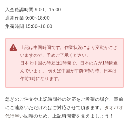
入金確認時間 9:00、15:00
通常作業 9:00~18:00
集荷時間 15:00~16:00
上記は中国時間です。作業状況により変動がござ
いますので、予めご了承ください。
日本と中国の時差は1時間で、日本の方が1時間進
んでいます。 例えば中国が午前0時の時、日本は
午前1時になります。
急ぎのご注文や上記時間外の対応をご希望の場合、事前
にご連絡いただければご対応させて頂きます。
タオバオ
代行早い
回転のため、上記時間帯を覚えましょう！