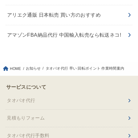
アリエク通販 日本転売 買い方のおすすめ
アマゾンFBA納品代行 中国輸入転売なら転送ネコ!
お知らせ
タオバオ代行 早い 回転ポイント 作業時間案内
HOME
サービスについて
タオバオ代行
見積もりフォーム
タオバオ代行手数料