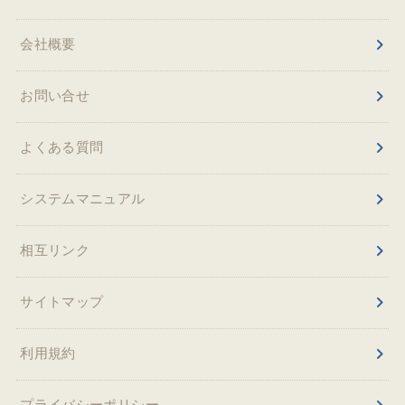
会社概要
お問い合せ
よくある質問
システムマニュアル
相互リンク
サイトマップ
利用規約