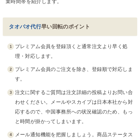
業時間帯を紹介します。
タオバオ代行
早い
回転のポイント
プレミアム会員を登録頂くと通常注文より早く処
理・対応します。
プレミアム会員のご注文を除き、登録順で対応しま
す。
注文に関するご質問は注文詳細の投稿よりお問い合
わせください。メールやスカイプは日本本社から対
応するので、中国事務所への状況確認のため、もっ
と時間が掛かってしまいます。
メール通知機能を把握しましょう。商品ステータス