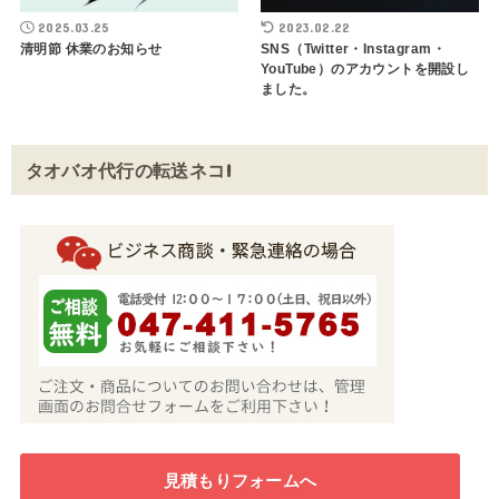
2025.03.25
2023.02.22
清明節 休業のお知らせ
SNS（Twitter・Instagram・
YouTube）のアカウントを開設し
ました。
タオバオ代行の転送ネコ!
見積もりフォームへ