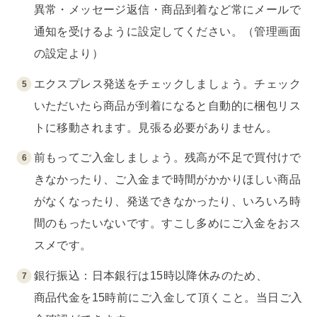
異常・メッセージ返信・商品到着など常にメールで
通知を受けるように設定してください。（管理画面
の設定より）
エクスプレス発送をチェックしましょう。チェック
いただいたら商品が到着になると自動的に梱包リス
トに移動されます。見張る必要がありません。
前もってご入金しましょう。残高が不足で買付けで
きなかったり、ご入金まで時間がかかりほしい商品
がなくなったり、発送できなかったり、いろいろ時
間のもったいないです。すこし多めにご入金をおス
スメです。
銀行振込：日本銀行は15時以降休みのため、
商品代金を15時前にご入金して頂くこと。当日ご入