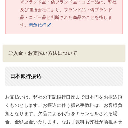
※ブランド品・偽ブランド品・コピー品は、弊社
及び運送会社により、ブランド品・偽ブランド
品・コピー品と判断された商品のことを指しま
す。
閑魚代行
ご入金・お支払い方法について
日本銀行振込
お支払いは、弊社の下記銀行口座まで日本円をお振込頂
くものとします。お振込に伴う振込手数料は、お客様負
担となります。欠品による代行をキャンセルされる場
合、全額返金いたします、なお手数料も弊社が負担させ