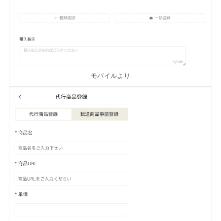
モバイルより