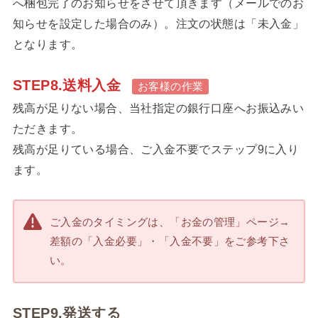
へ梱包完了のお知らせをさせて頂きます（メールでのお
知らせを設定した場合のみ）。注文の状態は「未入金」
となります。
STEP8.送料入金
お客様の作業
残高が足りない場合、当社指定の銀行口座へお振込みい
ただきます。
残高が足りている場合、ご入金不要でステップ9に入り
ます。
ご入金のタイミングは、「お金の管理」ページ→
差額の「入金必要」・「入金不要」をご参考下さ
い。
STEP9.発送する