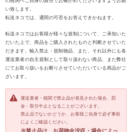
の税関へご自身の責任でお確かめくださいますようお願
い致します。
転送ネコでは、通関の可否をお答えできかねます。
転送ネコではお客様が様々な規制について、ご承知いた
だいた上で、商品をご購入されたものと判断させていた
だきます。輸入禁止・規制物品、また、それ以外にも各
運送業者の自主規制として取り扱わない商品、また弊社
にてお取り扱いをお断りさせていただいている商品がご
ざいます。
運送業者・税関で禁止品が発見された場合、罰
金・取引中止となることがございます。
禁止品でないかどうか、お客様ご自身で必ず事前
によくご確認ください。
※禁止品は、お荷物全没収・場合によっ