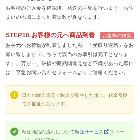
お客様のご入金を確認後、発送の手配を行います。お住
まいの地域により到着日数が異なります。
STEP10.お客様の元へ商品到着
お客様の作業
お手元へお荷物が到着しましたら、「受取り連絡」をお
願い致します（こちらで該当のお取引は完了となりま
す）。万が一、破損や商品間違えなど不備があった際に
は、至急お問い合わせフォームよりご連絡ください。
日本の輸入通関で税金が発生した場合、代金引換
での配送となります。
転送商品の流れについて
転送サービス
スペー