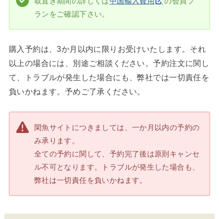
取置き期間の詳しくは
中国輸入費用
の会員プ
ランをご確認下さい。
購入予約は、3か月以内に限りお受けいたします。それ
以上の場合には、別途ご相談ください。予約注文に関し
て、トラブルが発生した場合にも、弊社では一切責任を
負いかねます。予めご了承ください。
閑魚サイトにつきましては、一か月以内の予約の
み承ります。
全ての予約に関して、予約完了後は原則キャンセ
ル不可となります。トラブルが発生した場合も、
弊社は一切責任を負いかねます。