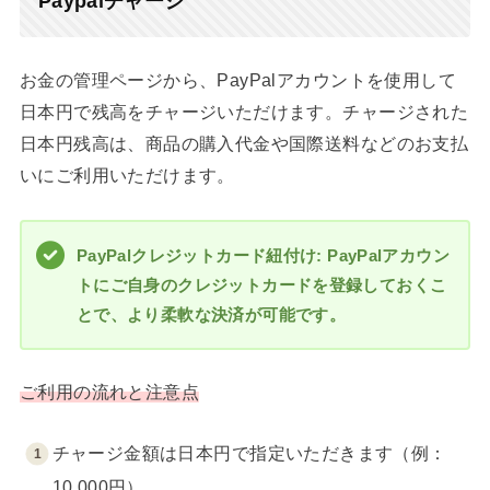
Paypalチャージ
お金の管理ページから、PayPalアカウントを使用して
日本円で残高をチャージいただけます。チャージされた
日本円残高は、商品の購入代金や国際送料などのお支払
いにご利用いただけます。
PayPalクレジットカード紐付け: PayPalアカウン
トにご自身のクレジットカードを登録しておくこ
とで、より柔軟な決済が可能です。
ご利用の流れと注意点
チャージ金額は日本円で指定いただきます（例：
10,000円）。