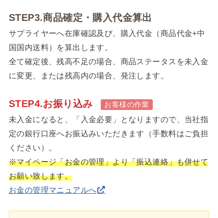
STEP3.商品確定・購入代金算出
サプライヤーへ在庫確認及び、購入代金（商品代金+中
国国内送料）を算出します。
全て確定後、残高不足の場合、商品ステータスを未入金
に変更、または残高内の場合、発注します。
STEP4.お振り込み
お客様の作業
未入金になると、「入金必要」となりますので、当社指
定の銀行口座へお振込みいただきます（手数料はご負担
ください）。
※マイページ「お金の管理」より「振込連絡」も併せて
お願い致します。
お金の管理マニュアルへ