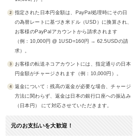
指定された日本円金額は、PayPal処理時にその日
の為替レートに基づき米ドル（USD）に換算され、
お客様のPayPalアカウントから請求されます
（例：10,000円 @ 1USD=160円 → 62.5USDの請
求）。
お客様の転送ネコアカウントには、指定通りの日本
円金額がチャージされます（例：10,000円）。
返金について：残高の返金が必要な場合、チャージ
方法に関わらず、返金は日本の銀行口座への振込み
（日本円） にて対応させていただきます。
元のお支払いを大歓迎！