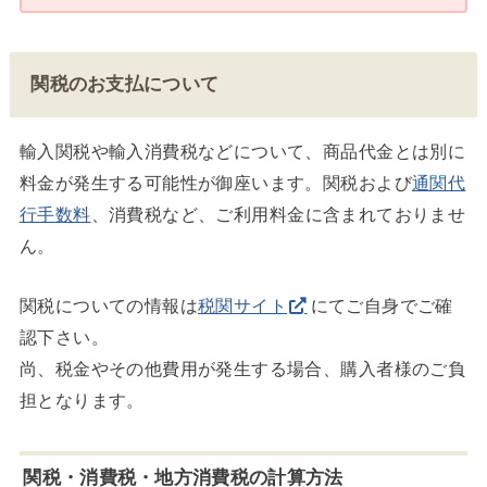
関税のお支払について
輸入関税や輸入消費税などについて、商品代金とは別に
料金が発生する可能性が御座います。関税および
通関代
行手数料
、消費税など、ご利用料金に含まれておりませ
ん。
関税についての情報は
税関サイト
にてご自身でご確
認下さい。
尚、税金やその他費用が発生する場合、購入者様のご負
担となります。
関税・消費税・地方消費税の計算方法