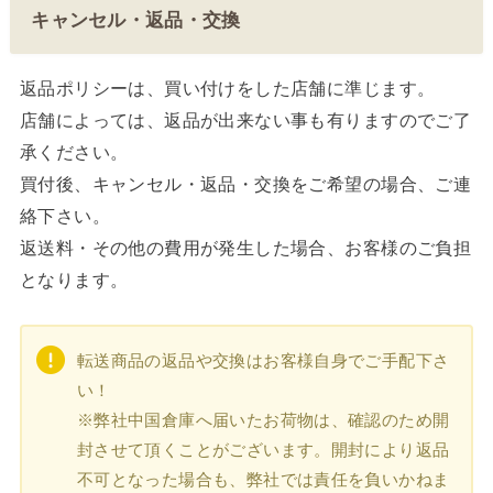
キャンセル・返品・交換
返品ポリシーは、買い付けをした店舗に準じます。
店舗によっては、返品が出来ない事も有りますのでご了
承ください。
買付後、キャンセル・返品・交換をご希望の場合、ご連
絡下さい。
返送料・その他の費用が発生した場合、お客様のご負担
となります。
転送商品の返品や交換はお客様自身でご手配下さ
い！
※弊社中国倉庫へ届いたお荷物は、確認のため開
封させて頂くことがございます。開封により返品
不可となった場合も、弊社では責任を負いかねま