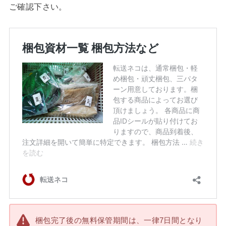
ご確認下さい。
梱包完了後の無料保管期間は、一律7日間となり