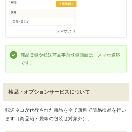
スマホより
商品登録や転送商品事前登録画面は、スマホ適応
です。
検品・オプションサービスについて
転送ネコが代行された商品を全て無料で簡易検品を行い
ます（商品箱・袋等の包装は対象外）。