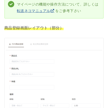
マイページの機能や操作方法について、詳しくは
転送ネコマニュアル
をご参考下さい
商品登録画面レイアウト（部分）