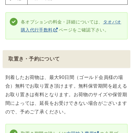
各オプションの料金・詳細については、
タオバオ
購入代行手数料
ページをご確認下さい。
取置き・予約について
到着したお荷物は、最大90日間（ゴールド会員様の場
合）無料でお取り置き頂けます。無料保管期間を超える
お取り置きは有料となります。お荷物のサイズや保管期
間によっては、延長をお受けできない場合がございます
ので、予めご了承ください。