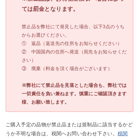
ては罰金となります。
禁止品を弊社にて発見した場合、以下3点のうち
からお選びください。
① 返品（返送先の住所をお知らせください）
② 中国国内の住所へ発送（宛先をお知らせくだ
さい）
③ 廃棄（料金を頂く場合がございます）
※弊社にて禁止品を見落とした場合も、弊社では
一切責任を負い兼ねます。慎重にご確認頂きます
様、お願い致します。
ご購入予定の品物が禁止品または規制品に該当するかど
うか不明な場合は、税関へお問い合わせ下さい。
税関