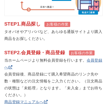
STEP1.商品探し
お客様の作業
タオバオやアリババなど、あらゆる通販サイトより購入
商品をお探しください。
STEP2.会員登録・商品登録
お客様の作業
当ホームページより無料会員登録を行います。
会員登録
へ
会員登録後、商品登録にて購入希望商品のリンク先や
数・種類などの注文情報をご入力ください。（注文商品
の状態は「未処理」となります。「未入金」までお待ち
ください。）
商品登録マニュアルへ