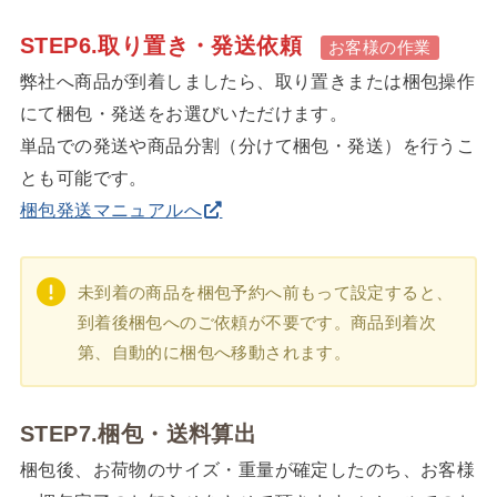
STEP6.取り置き・発送依頼
お客様の作業
弊社へ商品が到着しましたら、取り置きまたは梱包操作
にて梱包・発送をお選びいただけます。
単品での発送や商品分割（分けて梱包・発送）を行うこ
とも可能です。
梱包発送マニュアルへ
未到着の商品を梱包予約へ前もって設定すると、
到着後梱包へのご依頼が不要です。商品到着次
第、自動的に梱包へ移動されます。
STEP7.梱包・送料算出
梱包後、お荷物のサイズ・重量が確定したのち、お客様