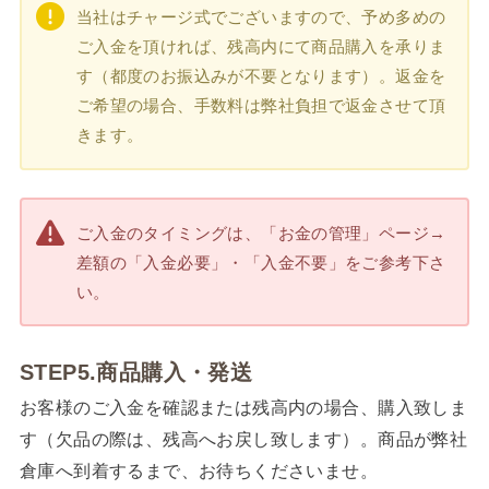
当社はチャージ式でございますので、予め多めの
ご入金を頂ければ、残高内にて商品購入を承りま
す（都度のお振込みが不要となります）。返金を
ご希望の場合、手数料は弊社負担で返金させて頂
きます。
ご入金のタイミングは、「お金の管理」ページ→
差額の「入金必要」・「入金不要」をご参考下さ
い。
STEP5.商品購入・発送
お客様のご入金を確認または残高内の場合、購入致しま
す（欠品の際は、残高へお戻し致します）。商品が弊社
倉庫へ到着するまで、お待ちくださいませ。