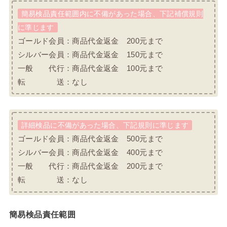
簡易検品責任範囲内に不備があった場合、下記補償規則
に準じます
ゴールド会員：商品代金返金 200元まで
シルバー会員：商品代金返金 150元まで
一般 代行：商品代金返金 100元まで
転 送：なし
詳細検品に不備があった場合、下記規則に準じます
ゴールド会員：商品代金返金 500元まで
シルバー会員：商品代金返金 400元まで
一般 代行：商品代金返金 200元まで
転 送：なし
簡易検品責任範囲