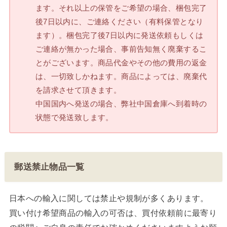
ます。それ以上の保管をご希望の場合、梱包完了
後7日以内に、ご連絡ください（有料保管となり
ます）。梱包完了後7日以内に発送依頼もしくは
ご連絡が無かった場合、事前告知無く廃棄するこ
とがございます。商品代金やその他の費用の返金
は、一切致しかねます。商品によっては、廃棄代
を請求させて頂きます。
中国国内へ発送の場合、弊社中国倉庫へ到着時の
状態で発送致します。
郵送禁止物品一覧
日本への輸入に関しては禁止や規制が多くあります。
買い付け希望商品の輸入の可否は、買付依頼前に最寄り