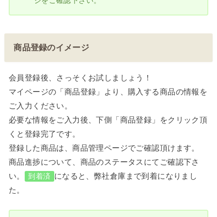
ジをご確認下さい。
商品登録のイメージ
会員登録後、さっそくお試しましょう！
マイページの「商品登録」より、購入する商品の情報を
ご入力ください。
必要な情報をご入力後、下側「商品登録」をクリック頂
くと登録完了です。
登録した商品は、商品管理ページでご確認頂けます。
商品進捗について、商品のステータスにてご確認下さ
い。
になると、弊社倉庫まで到着になりまし
到着済
た。