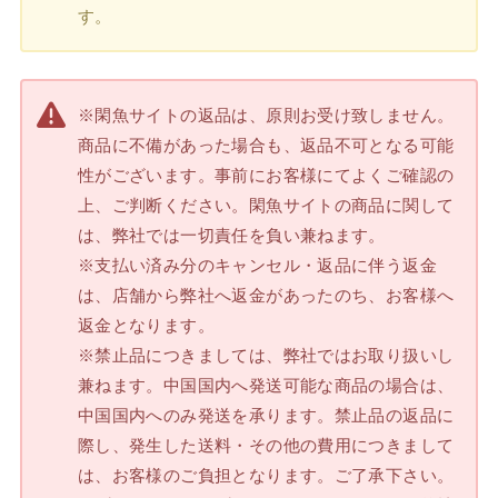
す。
※閑魚サイトの返品は、原則お受け致しません。
商品に不備があった場合も、返品不可となる可能
性がございます。事前にお客様にてよくご確認の
上、ご判断ください。閑魚サイトの商品に関して
は、弊社では一切責任を負い兼ねます。
※支払い済み分のキャンセル・返品に伴う返金
は、店舗から弊社へ返金があったのち、お客様へ
返金となります。
※禁止品につきましては、弊社ではお取り扱いし
兼ねます。中国国内へ発送可能な商品の場合は、
中国国内へのみ発送を承ります。禁止品の返品に
際し、発生した送料・その他の費用につきまして
は、お客様のご負担となります。ご了承下さい。