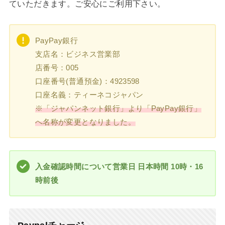
ていただきます。ご安心にご利用下さい。
PayPay銀行
支店名：ビジネス営業部
店番号：005
口座番号(普通預金)：4923598
口座名義：ティーネコジャパン
※「ジャパンネット銀行」より「PayPay銀行」
へ名称が変更となりました。
入金確認時間について営業日 日本時間 10時・16
時前後