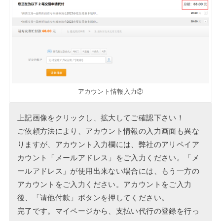
アカウント情報入力②
上記画像をクリックし、拡大してご確認下さい！
ご依頼方法により、アカウント情報の入力画面も異な
りますが、アカウント入力欄には、弊社のアリペイア
カウント「メールアドレス」をご入力ください。「メ
ールアドレス」が使用出来ない場合には、もう一方の
アカウントをご入力ください。アカウントをご入力
後、「请他付款」ボタンを押してください。
完了です。マイページから、支払い代行の登録を行っ