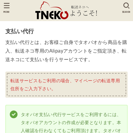
MENU
SEARCH
支払い代行
支払い代行とは、お客様ご自身でタオバオから商品を購
入、転送ネコ専用のAlipayアカウントをご指定頂き、転
送ネコにて支払いを行うサービスです。
転送サービスもご利用の場合、マイページの転送専用
住所をご入力下さい。
タオバオ支払い代行サービスをご利用するには、
タオバオアカウントの作成が必要となります。本
人確認を行わなくてもご利用頂けます。タオバオ