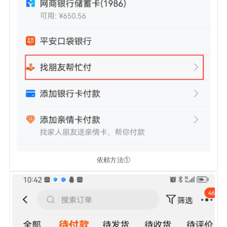
依頼方法①