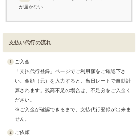
が届かない
支払い代行の流れ
ご入金
「支払代行登録」ページでご利用額をご確認下さ
い。金額（元）を入力すると、当日レートで自動計
算されます。残高不足の場合は、不足分をご入金く
ださい。
※ご入金が確認できるまで、支払代行登録が出来ま
せん。
ご依頼