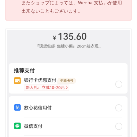
またショップによっては、Wechat支払いが使用
出来ないこともございます。