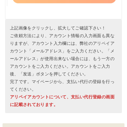
上記画像をクリックし、拡大してご確認下さい！
ご依頼方法により、アカウント情報の入力画面も異な
りますが、アカウント入力欄には、弊社のアリペイア
カウント「メールアドレス」をご入力ください。「メ
ールアドレス」が使用出来ない場合には、もう一方の
アカウントをご入力ください。アカウントをご入力
後、「发送」ボタンを押してください。
完了です。マイページから、支払い代行の登録を行っ
てください。
アリペイアカウントについて、支払い代行登録の画面
に記載されております。