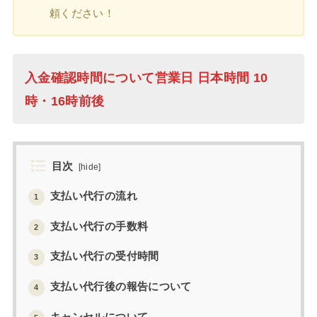
頼ください！
入金確認時間について営業日 日本時間 10
時・16時前後
目次
[
hide
]
支払い代行の流れ
1
支払い代行の手数料
2
支払い代行の受付時間
3
支払い代行後の報告について
4