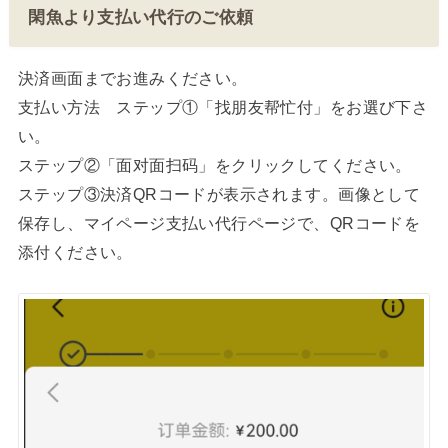
閑魚より支払い代行のご依頼
決済画面までお進みください。
支払い方法 ステップ①「找朋友帮忙付」をお選び下さ
い。
ステップ②「面对面扫码」をクリックしてください。
ステップ③決済QRコードが表示されます。画像として
保存し、マイページ支払い代行ページで、QRコードを
添付ください。