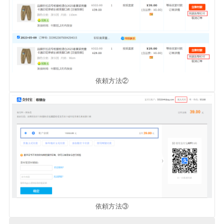
依頼方法②
依頼方法③