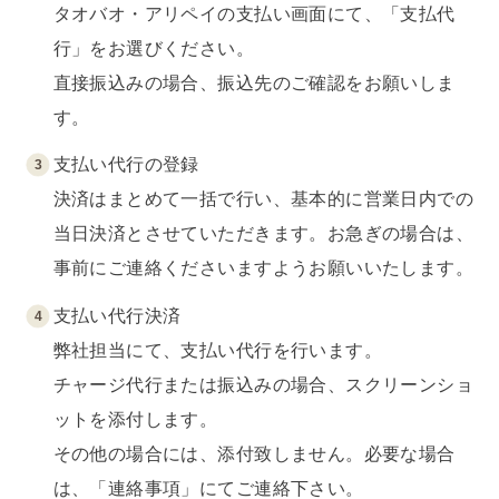
タオバオ・アリペイの支払い画面にて、「支払代
行」をお選びください。
直接振込みの場合、振込先のご確認をお願いしま
す。
支払い代行の登録
決済はまとめて一括で行い、基本的に営業日内での
当日決済とさせていただきます。お急ぎの場合は、
事前にご連絡くださいますようお願いいたします。
支払い代行決済
弊社担当にて、支払い代行を行います。
チャージ代行または振込みの場合、スクリーンショ
ットを添付します。
その他の場合には、添付致しません。必要な場合
は、「連絡事項」にてご連絡下さい。