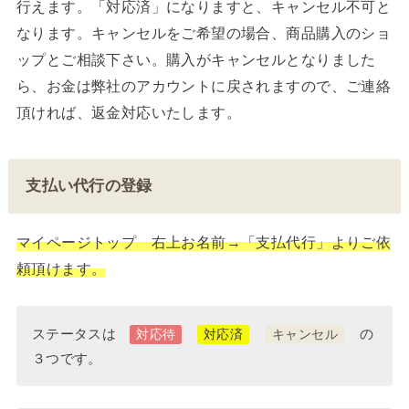
行えます。「対応済」になりますと、キャンセル不可と
なります。キャンセルをご希望の場合、商品購入のショ
ップとご相談下さい。購入がキャンセルとなりました
ら、お金は弊社のアカウントに戻されますので、ご連絡
頂ければ、返金対応いたします。
支払い代行の登録
マイページトップ 右上お名前→「支払代行」よりご依
頼頂けます。
ステータスは
の
対応待
対応済
キャンセル
３つです。