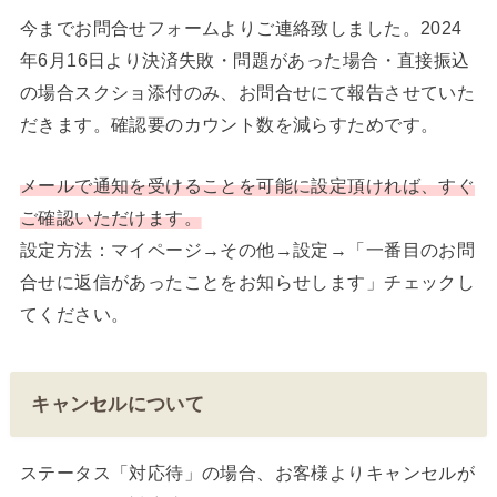
今までお問合せフォームよりご連絡致しました。2024
年6月16日より決済失敗・問題があった場合・直接振込
の場合スクショ添付のみ、お問合せにて報告させていた
だきます。確認要のカウント数を減らすためです。
メールで通知を受けることを可能に設定頂ければ、すぐ
ご確認いただけます。
設定方法：マイページ→その他→設定→「一番目のお問
合せに返信があったことをお知らせします」チェックし
てください。
キャンセルについて
ステータス「対応待」の場合、お客様よりキャンセルが