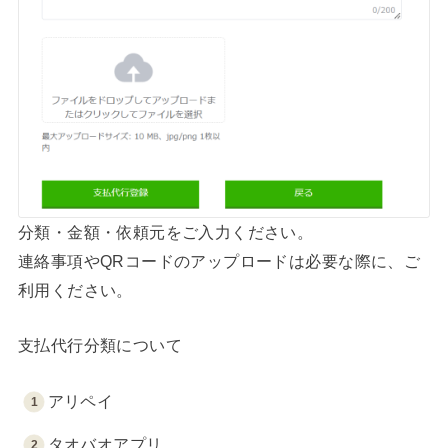
分類・金額・依頼元をご入力ください。
連絡事項やQRコードのアップロードは必要な際に、ご
利用ください。
支払代行分類について
アリペイ
タオバオアプリ