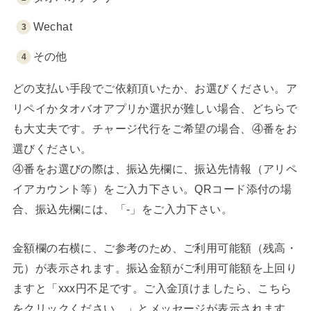
Wechat
その他
どの支払い手段でご依頼頂いたか、お選びください。ア
リペイかタオバオアプリか選択が難しい場合、どちらで
も大丈夫です。チャージ代行をご希望の場合、④番をお
選びください。
④番をお選びの際は、振込先欄に、振込先情報（アリペ
イアカウント等）をご入力下さい。QRコード添付の場
合、振込先欄には、「-」をご入力下さい。
金額欄の右横に、ご参考のため、ご利用可能額（残高・
元）が表示されます。振込金額がご利用可能額を上回り
ますと「xxx円不足です。ご入金頂けましたら、こちら
をクリックください。」とメッセージが表示されます。