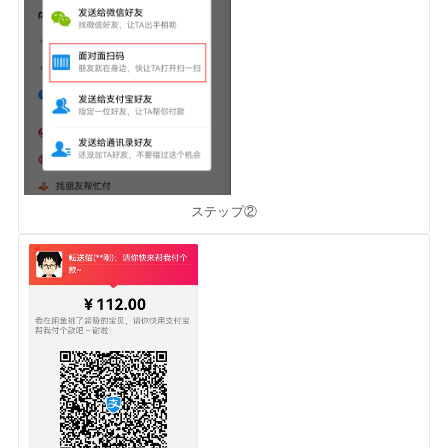
ステップ②