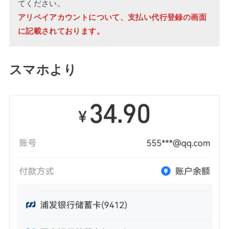
てください。
アリペイアカウントについて、支払い代行登録の画面
に記載されております。
スマホより