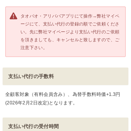
タオバオ・アリババアプリにて操作→弊社マイペ
ージにて、支払い代行の登録の順でご依頼くださ
い。先に弊社マイページより支払い代行のご依頼
を頂きましても、キャンセルと致しますので、ご
注意下さい。
支払い代行の手数料
全顧客対象（有料会員含み）、為替手数料時価+1.3円
(2026年2月2日改定)となります。
支払い代行の受付時間