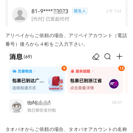
アリペイからご依頼の場合、アリペイアカウント（電話
番号）後ろから４桁をご入力下さい。
タオバオからご依頼の場合、タオバオアカウントの名称