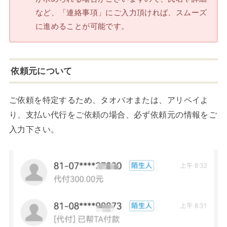
など、「連絡事項」にご入力頂ければ、スムーズ
に進めることが可能です。
依頼元について
ご依頼を特定するため、タオバオまたは、アリペイよ
り、支払い代行をご依頼の場合、必ず依頼元の情報をご
入力下さい。