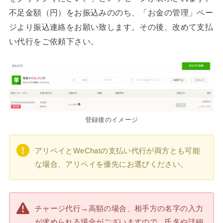
不足金額（円）をお振込みののち、「お金の管理」ペー
ジより振込連絡をお願い致します。その後、改めて支払
い代行をご依頼下さい。
登録後のイメージ
アリペイとWeChatの支払い代行が両方とも可能
な場合、アリペイを優先にお選びください。
チャージ代行→高額の場合、相手方の名字の入力
が求められる場合がございますので、氏名や詳細