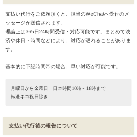
支払い代行をご依頼頂くと、担当のWeChatへ受付のメ
ッセージが送信されます。
理論上は365日24時間受信・対応可能です。まとめて決
済や休日・時間などにより、対応が遅れることがありま
す。
基本的に下記時間帯の場合、早い対応が可能です。
月曜日から金曜日 日本時間10時～18時まで
転送ネコ祝日除き
支払い代行後の報告について