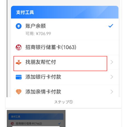
ステップ①