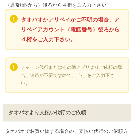
（通常tbNから）後ろから４桁をご入力下さい。
タオバオかアリペイか
ご不明の場合、ア
リペイアカウント（電話番号）後ろから
４桁をご入力下さい。
チャージ代行またはその他アプリよりご依頼の場
合、連絡が不要ですので、「-」をご入力下さ
い。
タオバオより支払い代行のご依頼
タオバオでお買い物する場合の、支払い代行のご依頼方