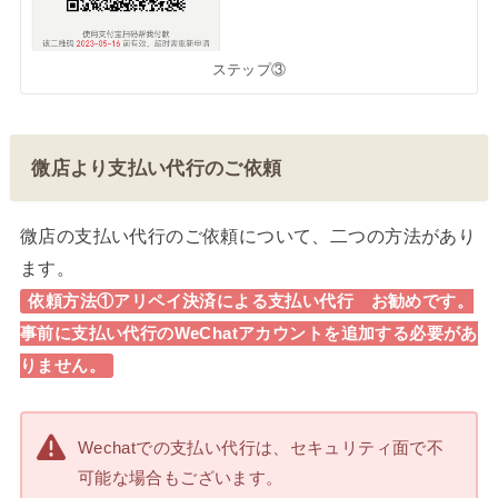
ステップ③
微店より支払い代行のご依頼
微店の支払い代行のご依頼について、二つの方法があり
ます。
依頼方法①アリペイ決済による支払い代行 お勧めです。
事前に支払い代行のWeChatアカウントを追加する必要があ
りません。
Wechatでの支払い代行は、セキュリティ面で不
可能な場合もございます。