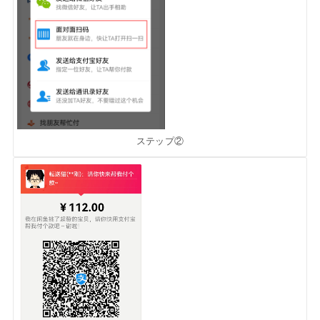
ステップ②