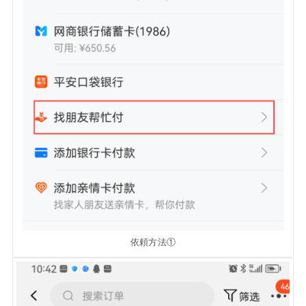
依頼方法①