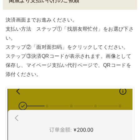
閑魚より支払い代行のご依頼
決済画面までお進みください。
支払い方法 ステップ①「找朋友帮忙付」をお選び下さ
い。
ステップ②「面对面扫码」をクリックしてください。
ステップ③決済QRコードが表示されます。画像として
保存し、マイページ支払い代行ページで、QRコードを
添付ください。