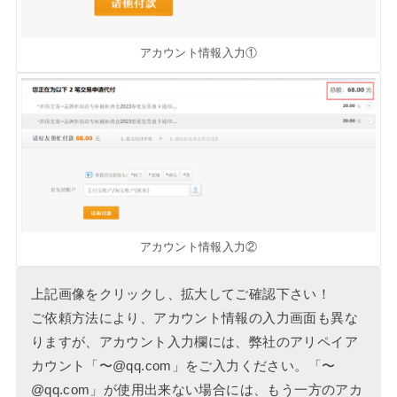
アカウント情報入力①
アカウント情報入力②
上記画像をクリックし、拡大してご確認下さい！
ご依頼方法により、アカウント情報の入力画面も異な
りますが、アカウント入力欄には、弊社のアリペイア
カウント「〜@qq.com」をご入力ください。「〜
@qq.com」が使用出来ない場合には、もう一方のアカ