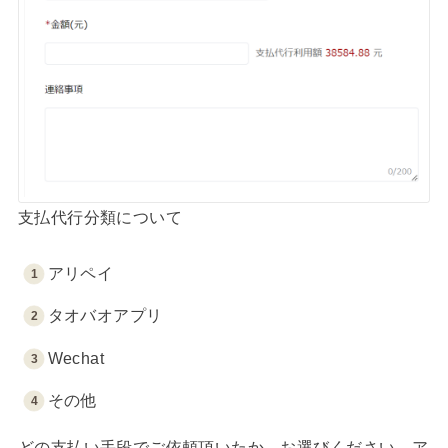
支払代行分類について
アリペイ
タオバオアプリ
Wechat
その他
どの支払い手段でご依頼頂いたか、お選びください。ア