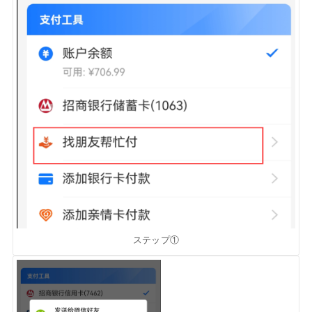
ステップ①