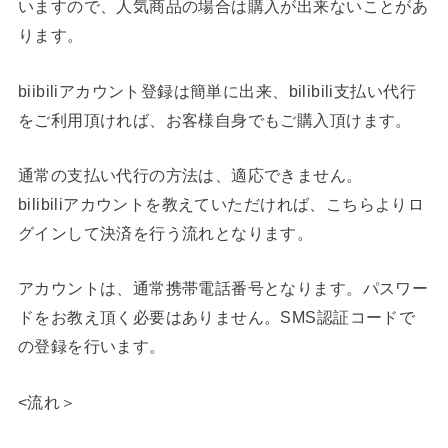
いますので、人気商品の場合は購入が出来ないことがあ
ります。
biibiliアカウント登録は簡単に出来、bilibili支払い代行
をご利用頂ければ、お客様自身でもご購入頂けます。
通常の支払い代行の方法は、適応できません。
bilibiliアカウントを教えていただければ、こちらよりロ
グインして決済を行う流れとなります。
アカウントは、通常携帯電話番号となります。パスワー
ドをお教え頂く必要はありません。SMS認証コードで
の登録を行います。
<流れ＞