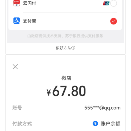
依頼方法①