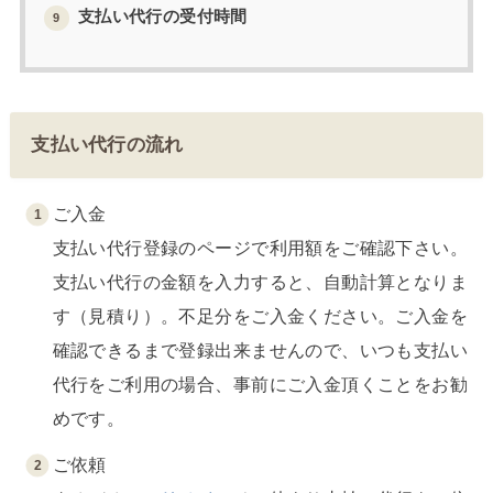
支払い代行の受付時間
9
支払い代行の流れ
ご入金
支払い代行登録のページで利用額をご確認下さい。
支払い代行の金額を入力すると、自動計算となりま
す（見積り）。不足分をご入金ください。ご入金を
確認できるまで登録出来ませんので、いつも支払い
代行をご利用の場合、事前にご入金頂くことをお勧
めです。
ご依頼