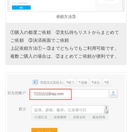
依頼方法③
①購入の都度ご依頼 ②支払待ちリストからまとめて
ご依頼 ③決済画面でご依頼
上記依頼方法①～③までどちらでもご利用可能です。
複数ご購入の場合は、②まとめてご依頼が便利です。