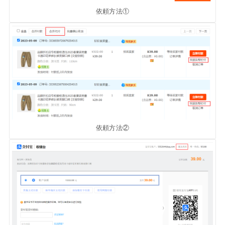
依頼方法①
依頼方法②