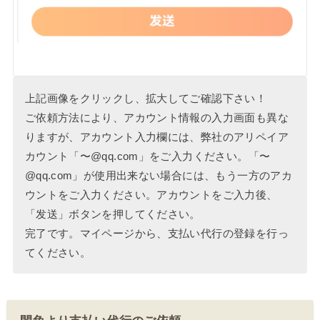
上記画像をクリックし、拡大してご確認下さい！
ご依頼方法により、アカウント情報の入力画面も異な
りますが、アカウント入力欄には、弊社のアリペイア
カウント「〜@qq.com」をご入力ください。「〜
@qq.com」が使用出来ない場合には、もう一方のアカ
ウントをご入力ください。アカウントをご入力後、
「发送」ボタンを押してください。
完了です。マイページから、支払い代行の登録を行っ
てください。