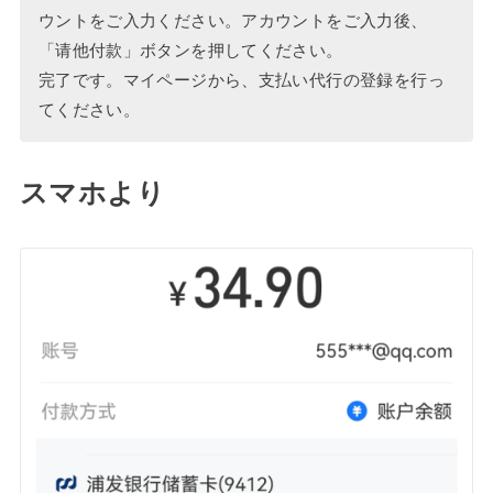
ウントをご入力ください。アカウントをご入力後、
「请他付款」ボタンを押してください。
完了です。マイページから、支払い代行の登録を行っ
てください。
スマホより