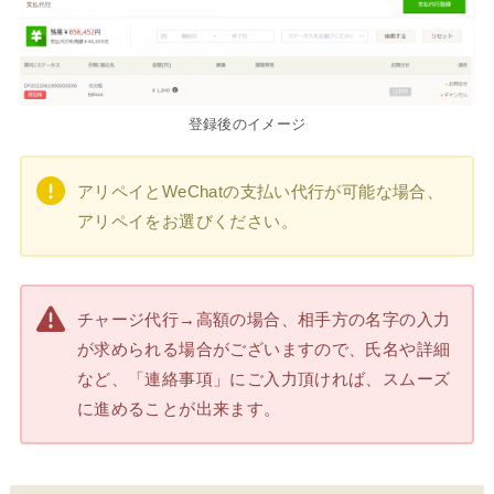
登録後のイメージ
アリペイとWeChatの支払い代行が可能な場合、
アリペイをお選びください。
チャージ代行→高額の場合、相手方の名字の入力
が求められる場合がございますので、氏名や詳細
など、「連絡事項」にご入力頂ければ、スムーズ
に進めることが出来ます。