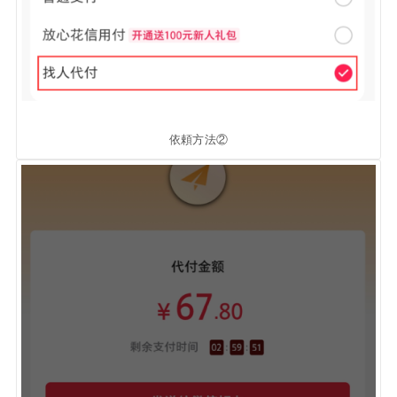
依頼方法②