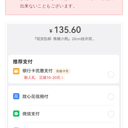
出来ないこともございます。