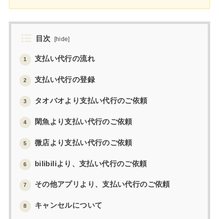
目次
[
hide
]
支払い代行の流れ
1
支払い代行の登録
2
タオバオより支払い代行のご依頼
3
閑魚より支払い代行のご依頼
4
微店より支払い代行のご依頼
5
bilibiliより、支払い代行のご依頼
6
その他アプリより、支払い代行のご依頼
7
キャンセルについて
8