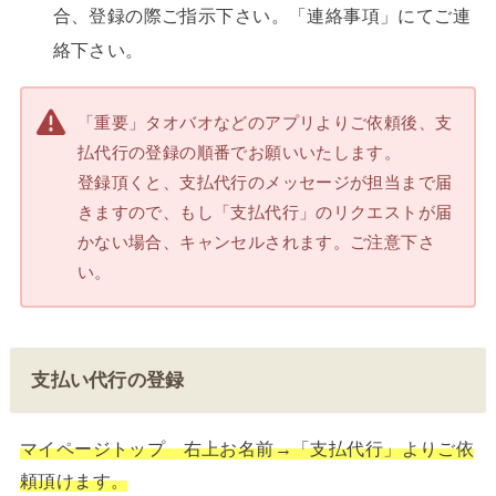
合、登録の際ご指示下さい。「連絡事項」にてご連
絡下さい。
「重要」タオバオなどのアプリよりご依頼後、支
払代行の登録の順番でお願いいたします。
登録頂くと、支払代行のメッセージが担当まで届
きますので、もし「支払代行」のリクエストが届
かない場合、キャンセルされます。ご注意下さ
い。
支払い代行の登録
マイページトップ 右上お名前→「支払代行」よりご依
頼頂けます。