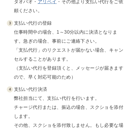
タオバオ・
アリペイ
・その他より支払い代行をご依
頼ください。
支払い代行の登録
仕事時間中の場合、1～30分以内に決済となりま
す。急ぎの場合、事前にご連絡下さい。
「支払代行」のリクエストが届かない場合、キャン
セルすることがあります。
（支払い代行を登録頂くと、メッセージが届きます
ので、早く対応可能のため）
支払い代行決済
弊社担当にて、支払い代行を行います。
チャージ代行または、振込の場合、スクショを添付
します。
その他、スクショを添付致しません。もし必要な場