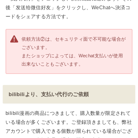
後「发送给微信好友」をクリックし、WeChatへ決済コ
ードをシェアする方法です。
依頼方法②は、セキュリティ面で不可能な場合が
ございます。
またショップによっては、Wechat支払いが使用
出来ないこともございます。
bilibiliより、支払い代行のご依頼
bilibili漫画の商品につきまして、購入数量が限定されて
いる場合が多くございます。ご登録頂きましても、弊社
アカウントで購入できる個数が限られている場合がござ