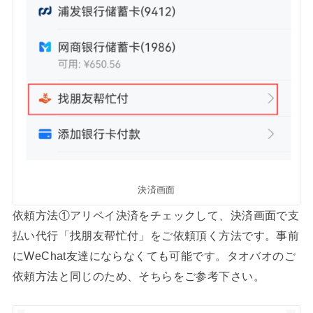
決済画面
依頼方法①アリペイ決済をチェックして、決済画面で支
払い代行「找朋友帮忙付」をご依頼頂く方法です。事前
にWeChat友達にならなくても可能です。タオバオのご
依頼方法と同じのため、そちらをご参考下さい。