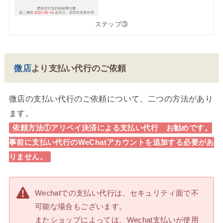
ステップ③
微店
より支払い代行のご依頼
微店の支払い代行のご依頼について、二つの方法があり
ます。
依頼方法①アリペイ決済による支払い代行 お勧めです。
事前に支払い代行のWeChatアカウントを追加する必要があ
りません。
Wechatでの支払い代行は、セキュリティ面で不
可能な場合もございます。
またショップによっては、Wechat支払いが使用