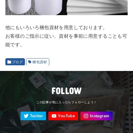
他にもいろいろ梱包資材を用意しております。
お客様のご指示に従い、資材を事前に用意することも可
能です。
ブログ
梱包資材
FOLLOW