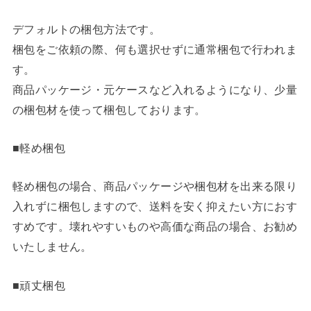
デフォルトの梱包方法です。
梱包をご依頼の際、何も選択せずに通常梱包で行われま
す。
商品パッケージ・元ケースなど入れるようになり、少量
の梱包材を使って梱包しております。
■軽め梱包
軽め梱包の場合、商品パッケージや梱包材を出来る限り
入れずに梱包しますので、送料を安く抑えたい方におす
すめです。壊れやすいものや高価な商品の場合、お勧め
いたしません。
■頑丈梱包