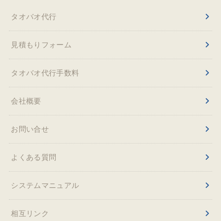
タオバオ代行
見積もりフォーム
タオバオ代行手数料
会社概要
お問い合せ
よくある質問
システムマニュアル
相互リンク