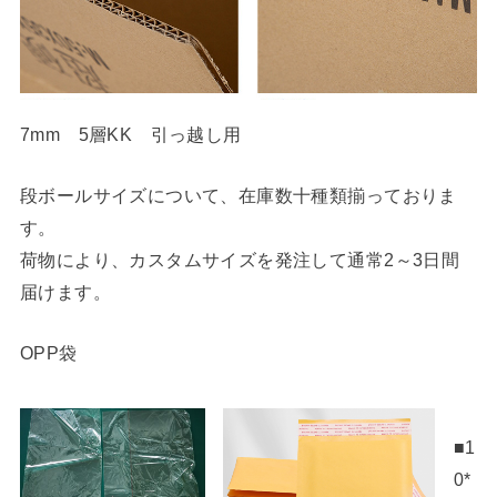
7mm 5層KK 引っ越し用
段ボールサイズについて、在庫数十種類揃っておりま
す。
荷物により、カスタムサイズを発注して通常2～3日間
届けます。
OPP袋
■1
0*