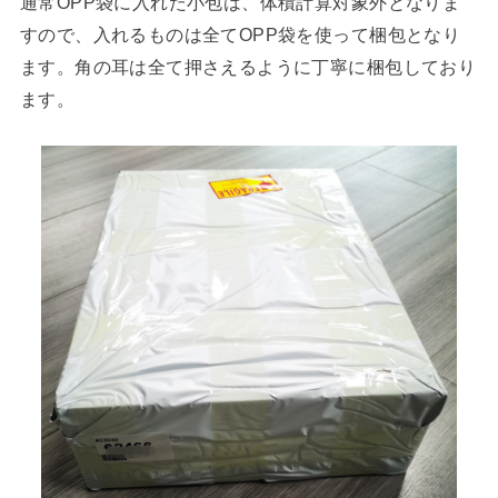
通常OPP袋に入れた小包は、体積計算対象外となりま
すので、入れるものは全てOPP袋を使って梱包となり
ます。角の耳は全て押さえるように丁寧に梱包しており
ます。