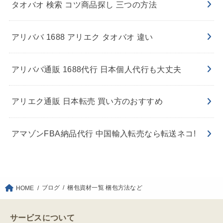
タオバオ 検索 コツ商品探し 三つの方法
アリババ 1688 アリエク タオバオ 違い
アリババ通販 1688代行 日本個人代行も大丈夫
アリエク通販 日本転売 買い方のおすすめ
アマゾンFBA納品代行 中国輸入転売なら転送ネコ!
ブログ
梱包資材一覧 梱包方法など
HOME
サービスについて