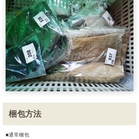
梱包方法
■通常梱包