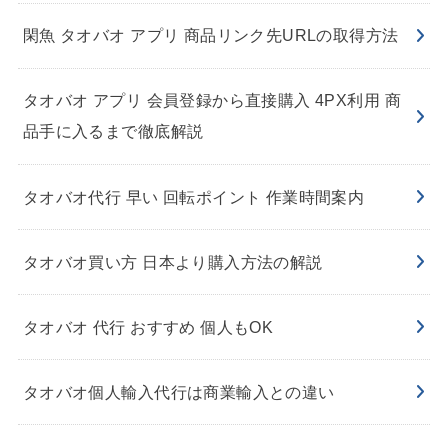
閑魚 タオバオ アプリ 商品リンク先URLの取得方法
タオバオ アプリ 会員登録から直接購入 4PX利用 商
品手に入るまで徹底解説
タオバオ代行 早い 回転ポイント 作業時間案内
タオバオ買い方 日本より購入方法の解説
タオバオ 代行 おすすめ 個人もOK
タオバオ個人輸入代行は商業輸入との違い