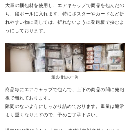
大量の梱包材を使用し、エアキャップで商品を包んだの
ち、段ボールに入れます。特にポスターやカードなど折
れやすい物に関しては、折れないように発砲板で挟むよ
うにしております。
頑丈梱包の一例
商品毎にエアキャップで包んで、上下の商品の間に発砲
板で離れております。
隙間のないようにしっかり詰めております。重量は通常
より重くなりますので、予めご了承下さい。