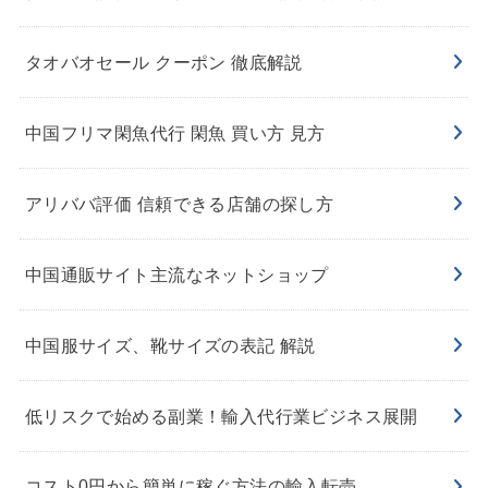
タオバオセール クーポン 徹底解説
中国フリマ閑魚代行 閑魚 買い方 見方
アリババ評価 信頼できる店舗の探し方
中国通販サイト主流なネットショップ
中国服サイズ、靴サイズの表記 解説
低リスクで始める副業！輸入代行業ビジネス展開
コスト0円から簡単に稼ぐ方法の輸入転売