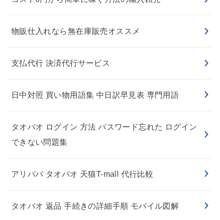
物販仕入れなら無在庫販売オススメ
支払代行 決済代行サービス
日中対照 買い物用語集 中日訳早見表 専門用語
タオバオ ログイン 方法 パスワード忘れた ログイン
できない問題集
アリババ タオバオ 天猫T-mall 代行比較
タオバオ 返品 手続きの詳細手順 モバイル図解