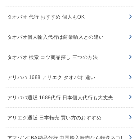
タオバオ 代行 おすすめ 個人もOK
タオバオ個人輸入代行は商業輸入との違い
タオバオ 検索 コツ商品探し 三つの方法
アリババ 1688 アリエク タオバオ 違い
アリババ通販 1688代行 日本個人代行も大丈夫
アリエク通販 日本転売 買い方のおすすめ
アマゾンFBA納品代行 中国輸入転売なら転送ネコ!