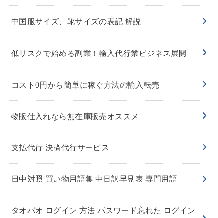
中国服サイズ、靴サイズの表記 解説
低リスクで始める副業！輸入代行業ビジネス展開
コスト0円から簡単に稼ぐ方法の輸入転売
物販仕入れなら無在庫販売オススメ
支払代行 決済代行サービス
日中対照 買い物用語集 中日訳早見表 専門用語
タオバオ ログイン 方法 パスワード忘れた ログイン