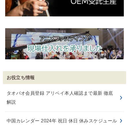
お役立ち情報
タオバオ会員登録 アリペイ本人確認まで最新 徹底
解説
中国カレンダー 2024年 祝日 休日 休みスケジュール