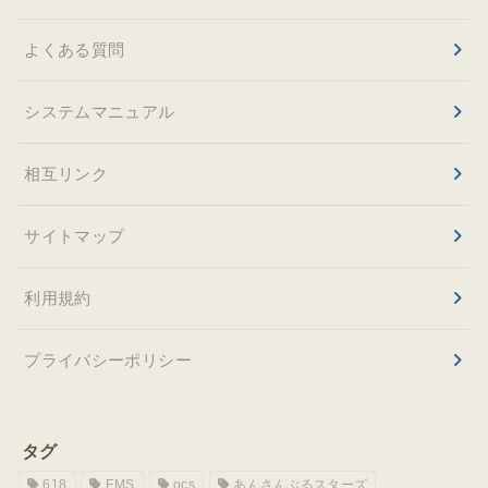
よくある質問
システムマニュアル
相互リンク
サイトマップ
利用規約
プライバシーポリシー
タグ
618
EMS
ocs
あんさんぶるスターズ