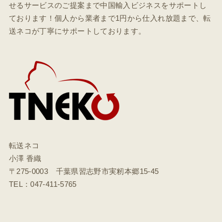
せるサービスのご提案まで中国輸入ビジネスをサポートし
ております！個人から業者まで1円から仕入れ放題まで、転
送ネコが丁寧にサポートしております。
転送ネコ
小澤 香織
〒275-0003 千葉県習志野市実籾本郷15-45
TEL：047-411-5765