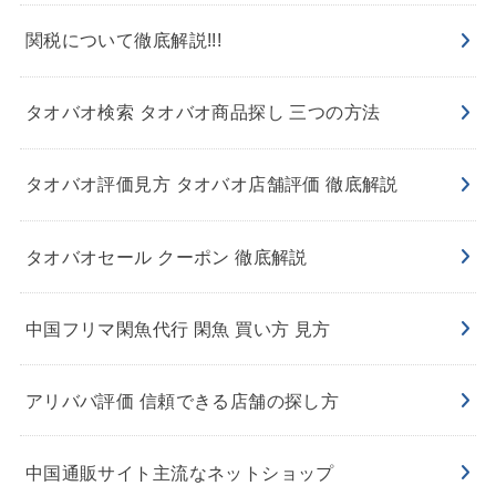
関税について徹底解説!!!
タオバオ検索 タオバオ商品探し 三つの方法
タオバオ評価見方 タオバオ店舗評価 徹底解説
タオバオセール クーポン 徹底解説
中国フリマ閑魚代行 閑魚 買い方 見方
アリババ評価 信頼できる店舗の探し方
中国通販サイト主流なネットショップ