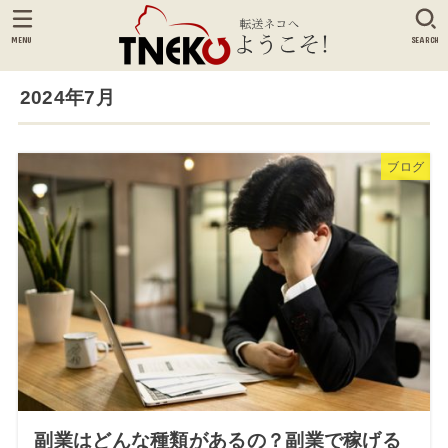
MENU
SEARCH
2024年7月
ブログ
副業はどんな種類があるの？副業で稼げる