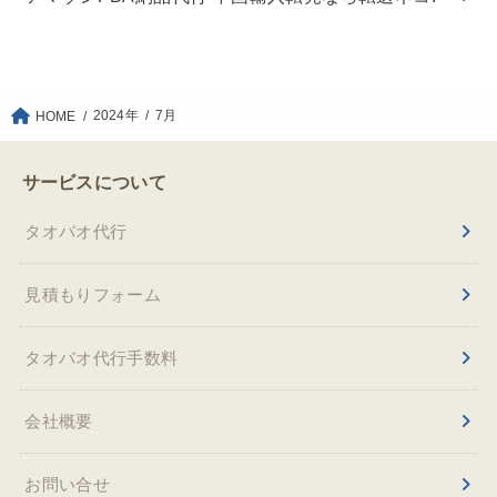
2024年
7月
HOME
サービスについて
タオバオ代行
見積もりフォーム
タオバオ代行手数料
会社概要
お問い合せ