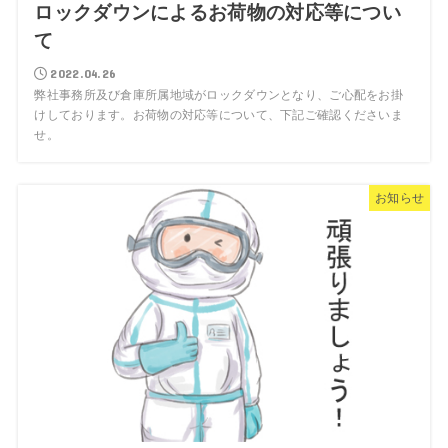
ロックダウンによるお荷物の対応等につい
て
2022.04.26
弊社事務所及び倉庫所属地域がロックダウンとなり、ご心配をお掛
けしております。お荷物の対応等について、下記ご確認くださいま
せ。
お知らせ