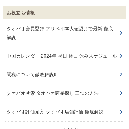
お役立ち情報
タオバオ会員登録 アリペイ本人確認まで最新 徹底
解説
中国カレンダー 2024年 祝日 休日 休みスケジュール
関税について徹底解説!!!
タオバオ検索 タオバオ商品探し 三つの方法
タオバオ評価見方 タオバオ店舗評価 徹底解説