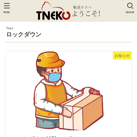
MENU
SEARCH
ロックダウン
お知らせ