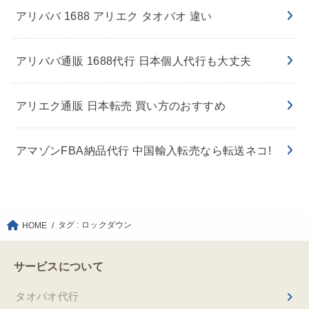
アリババ 1688 アリエク タオバオ 違い
アリババ通販 1688代行 日本個人代行も大丈夫
アリエク通販 日本転売 買い方のおすすめ
アマゾンFBA納品代行 中国輸入転売なら転送ネコ!
タグ : ロックダウン
HOME
サービスについて
タオバオ代行