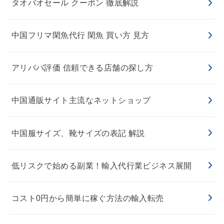
タオバオセール クーポン 徹底解説
中国フリマ閑魚代行 閑魚 買い方 見方
アリババ評価 信頼できる店舗の探し方
中国通販サイト主流なネットショップ
中国服サイズ、靴サイズの表記 解説
低リスクで始める副業！輸入代行業ビジネス展開
コスト0円から簡単に稼ぐ方法の輸入転売