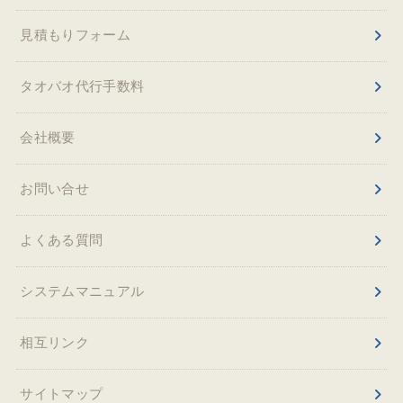
見積もりフォーム
タオバオ代行手数料
会社概要
お問い合せ
よくある質問
システムマニュアル
相互リンク
サイトマップ