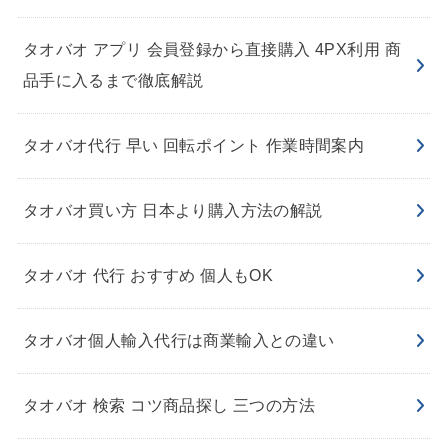
タオバオ アプリ 会員登録から直接購入 4PX利用 商
品手に入るまで徹底解説
タオバオ代行 早い 回転ポイント 作業時間案内
タオバオ買い方 日本より購入方法の解説
タオバオ 代行 おすすめ 個人もOK
タオバオ個人輸入代行は商業輸入との違い
タオバオ 検索 コツ商品探し 三つの方法