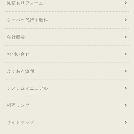
見積もりフォーム
タオバオ代行手数料
会社概要
お問い合せ
よくある質問
システムマニュアル
相互リンク
サイトマップ