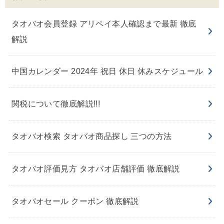
タオバオ会員登録 アリペイ本人確認まで最新 徹底
解説
中国カレンダー 2024年 祝日 休日 休みスケジュール
関税について徹底解説!!!
タオバオ検索 タオバオ商品探し 三つの方法
タオバオ評価見方 タオバオ店舗評価 徹底解説
タオバオセール クーポン 徹底解説