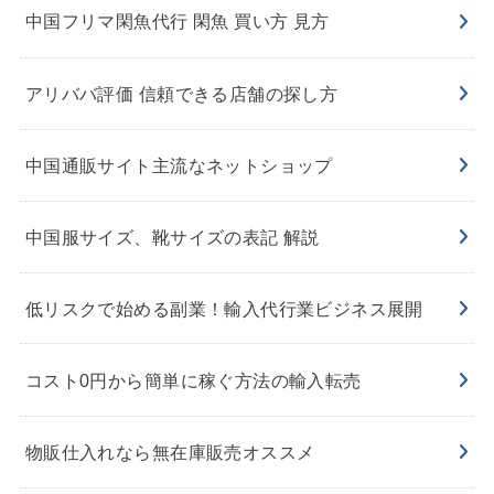
中国フリマ閑魚代行 閑魚 買い方 見方
アリババ評価 信頼できる店舗の探し方
中国通販サイト主流なネットショップ
中国服サイズ、靴サイズの表記 解説
低リスクで始める副業！輸入代行業ビジネス展開
コスト0円から簡単に稼ぐ方法の輸入転売
物販仕入れなら無在庫販売オススメ