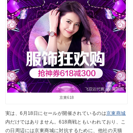
京東618
実は、6月18日にセールが開催されているのは
京東商城
内だけではありません。618商戦ともいわれており、こ
の日周辺には京東商城に対抗するために、他社の天猫