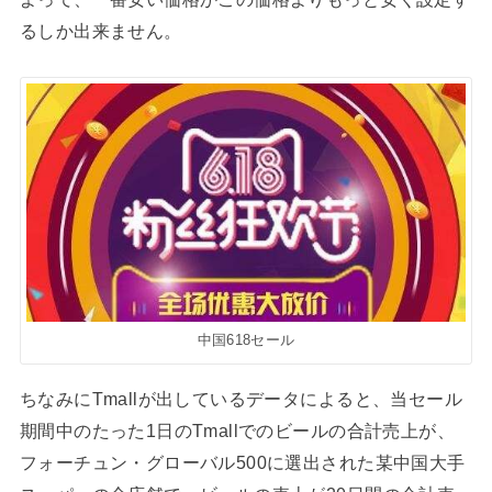
るしか出来ません。
中国618セール
ちなみにTmallが出しているデータによると、当セール
期間中のたった1日のTmallでのビールの合計売上が、
フォーチュン・グローバル500に選出された某中国大手