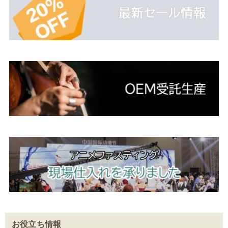
お役立ち情報