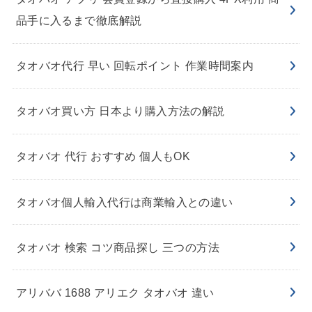
品手に入るまで徹底解説
タオバオ代行 早い 回転ポイント 作業時間案内
タオバオ買い方 日本より購入方法の解説
タオバオ 代行 おすすめ 個人もOK
タオバオ個人輸入代行は商業輸入との違い
タオバオ 検索 コツ商品探し 三つの方法
アリババ 1688 アリエク タオバオ 違い