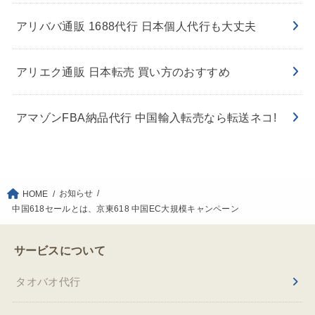
アリババ通販 1688代行 日本個人代行も大丈夫
アリエク通販 日本転売 買い方のおすすめ
アマゾンFBA納品代行 中国輸入転売なら転送ネコ!
お知らせ
HOME
中国618セールとは、京東618 中国EC大規模キャンペーン
サービスについて
タオバオ代行