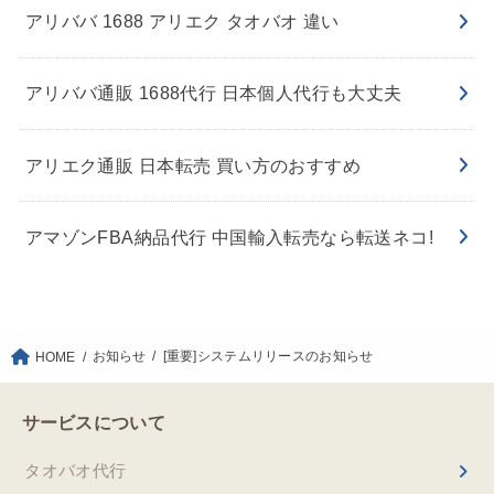
アリババ 1688 アリエク タオバオ 違い
アリババ通販 1688代行 日本個人代行も大丈夫
アリエク通販 日本転売 買い方のおすすめ
アマゾンFBA納品代行 中国輸入転売なら転送ネコ!
お知らせ
[重要]システムリリースのお知らせ
HOME
サービスについて
タオバオ代行