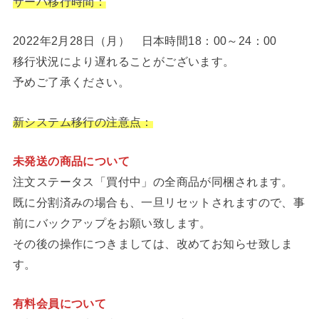
サーバ移行時間：
2022年2月28日（月） 日本時間18：00～24：00
移行状況により遅れることがございます。
予めご了承ください。
新システム移行の注意点：
未発送の商品について
注文ステータス「買付中」の全商品が同梱されます。
既に分割済みの場合も、一旦リセットされますので、事
前にバックアップをお願い致します。
その後の操作につきましては、改めてお知らせ致しま
す。
有料会員について