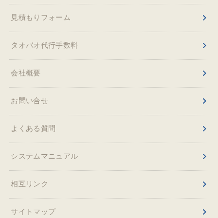
見積もりフォーム
タオバオ代行手数料
会社概要
お問い合せ
よくある質問
システムマニュアル
相互リンク
サイトマップ