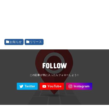
お知らせ
リリース
FOLLOW