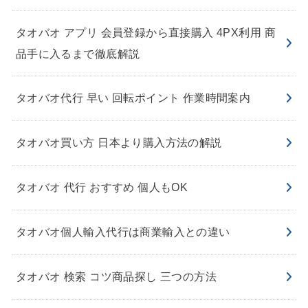
タオバオ アプリ 会員登録から直接購入 4PX利用 商
品手に入るまで徹底解説
タオバオ代行 早い 回転ポイント 作業時間案内
タオバオ買い方 日本より購入方法の解説
タオバオ 代行 おすすめ 個人もOK
タオバオ個人輸入代行は商業輸入との違い
タオバオ 検索 コツ商品探し 三つの方法