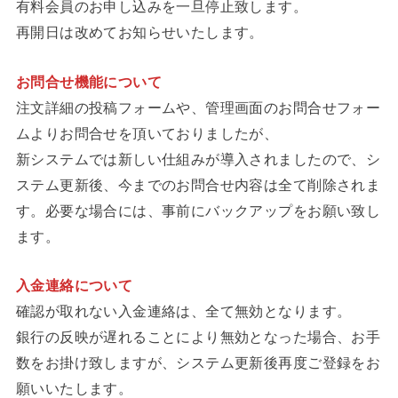
有料会員のお申し込みを一旦停止致します。
再開日は改めてお知らせいたします。
お問合せ機能について
注文詳細の投稿フォームや、管理画面のお問合せフォー
ムよりお問合せを頂いておりましたが、
新システムでは新しい仕組みが導入されましたので、シ
ステム更新後、今までのお問合せ内容は全て削除されま
す。必要な場合には、事前にバックアップをお願い致し
ます。
入金連絡について
確認が取れない入金連絡は、全て無効となります。
銀行の反映が遅れることにより無効となった場合、お手
数をお掛け致しますが、システム更新後再度ご登録をお
願いいたします。