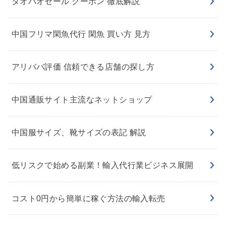
タオバオセール クーポン 徹底解説
中国フリマ閑魚代行 閑魚 買い方 見方
アリババ評価 信頼できる店舗の探し方
中国通販サイト主流なネットショップ
中国服サイズ、靴サイズの表記 解説
低リスクで始める副業！輸入代行業ビジネス展開
コスト0円から簡単に稼ぐ方法の輸入転売