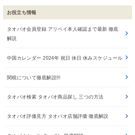
お役立ち情報
タオバオ会員登録 アリペイ本人確認まで最新 徹底
解説
中国カレンダー 2024年 祝日 休日 休みスケジュール
関税について徹底解説!!!
タオバオ検索 タオバオ商品探し 三つの方法
タオバオ評価見方 タオバオ店舗評価 徹底解説