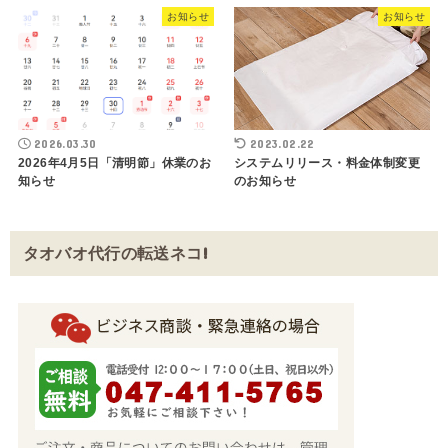
お知らせ
お知らせ
2026.03.30
2023.02.22
2026年4月5日「清明節」休業のお
システムリリース・料金体制変更
知らせ
のお知らせ
タオバオ代行の転送ネコ!