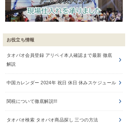
お役立ち情報
タオバオ会員登録 アリペイ本人確認まで最新 徹底
解説
中国カレンダー 2024年 祝日 休日 休みスケジュール
関税について徹底解説!!!
タオバオ検索 タオバオ商品探し 三つの方法