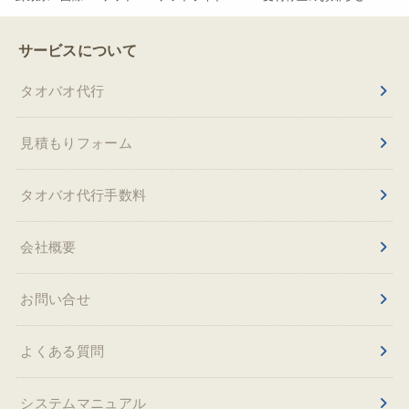
サービスについて
タオバオ代行
見積もりフォーム
タオバオ代行手数料
会社概要
お問い合せ
よくある質問
システムマニュアル