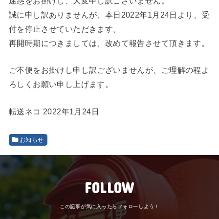
迷惑をお掛けし、大変申し訳ございません。
誠に申し訳ありませんが、本日2022年1月24日より、受
付を停止させていただきます。
再開時期につきましては、改めて報告させて頂きます。
ご不便をお掛けし申し訳ございませんが、ご理解の程よ
ろしくお願い申し上げます。
転送ネコ 2022年1月24日
お知らせ
FOLLOW