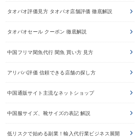
タオバオ評価見方 タオバオ店舗評価 徹底解説
タオバオセール クーポン 徹底解説
中国フリマ閑魚代行 閑魚 買い方 見方
アリババ評価 信頼できる店舗の探し方
中国通販サイト主流なネットショップ
中国服サイズ、靴サイズの表記 解説
低リスクで始める副業！輸入代行業ビジネス展開