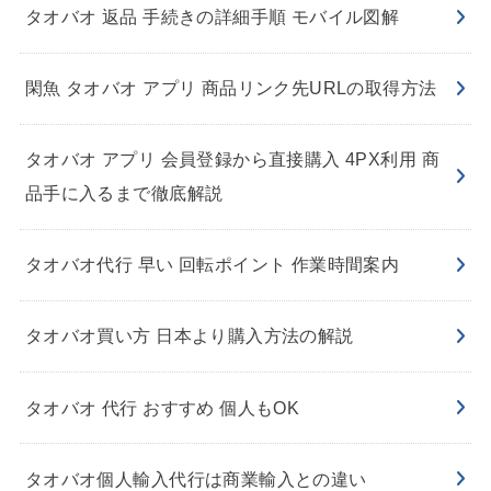
タオバオ 返品 手続きの詳細手順 モバイル図解
閑魚 タオバオ アプリ 商品リンク先URLの取得方法
タオバオ アプリ 会員登録から直接購入 4PX利用 商
品手に入るまで徹底解説
タオバオ代行 早い 回転ポイント 作業時間案内
タオバオ買い方 日本より購入方法の解説
タオバオ 代行 おすすめ 個人もOK
タオバオ個人輸入代行は商業輸入との違い