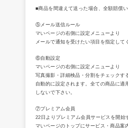
■商品を間違えて送った場合、全額賠償
⑤メール送信ルール
マいページの右側に設定メニューより
メールで通知を受けたい項目を指定して
⑥自動設定
マいページの右側に設定メニューより
写真撮影・詳細検品・分割をチェックす
自動的に設定されます。全ての商品に適
しないで下さい。
⑦プレミアム会員
22日よりプレミアム会員サービスを開始
マいページのトップにサービス・商品案