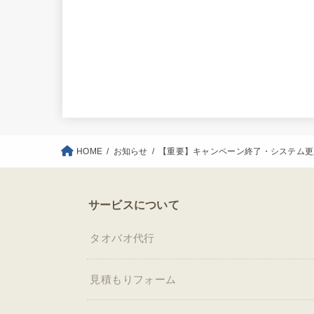
HOME
お知らせ
【重要】キャンペーン終了・システム更
サービスについて
タオバオ代行
見積もりフォーム