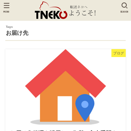
MENU
SEARCH
お届け先
ブログ