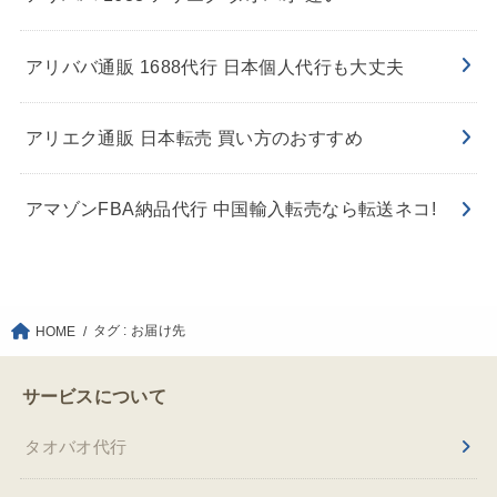
アリババ通販 1688代行 日本個人代行も大丈夫
アリエク通販 日本転売 買い方のおすすめ
アマゾンFBA納品代行 中国輸入転売なら転送ネコ!
タグ : お届け先
HOME
サービスについて
タオバオ代行