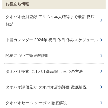
お役立ち情報
タオバオ会員登録 アリペイ本人確認まで最新 徹底
解説
中国カレンダー 2024年 祝日 休日 休みスケジュール
関税について徹底解説!!!
タオバオ検索 タオバオ商品探し 三つの方法
タオバオ評価見方 タオバオ店舗評価 徹底解説
タオバオセール クーポン 徹底解説