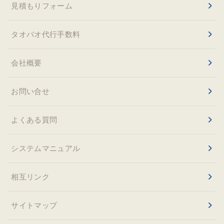
見積もりフォーム
タオバオ代行手数料
会社概要
お問い合せ
よくある質問
システムマニュアル
相互リンク
サイトマップ