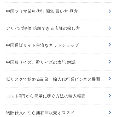
中国フリマ閑魚代行 閑魚 買い方 見方
アリババ評価 信頼できる店舗の探し方
中国通販サイト主流なネットショップ
中国服サイズ、靴サイズの表記 解説
低リスクで始める副業！輸入代行業ビジネス展開
コスト0円から簡単に稼ぐ方法の輸入転売
物販仕入れなら無在庫販売オススメ