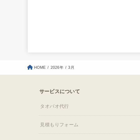
HOME
2026年
3月
サービスについて
タオバオ代行
見積もりフォーム