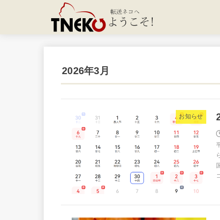
2026年3月
お知らせ