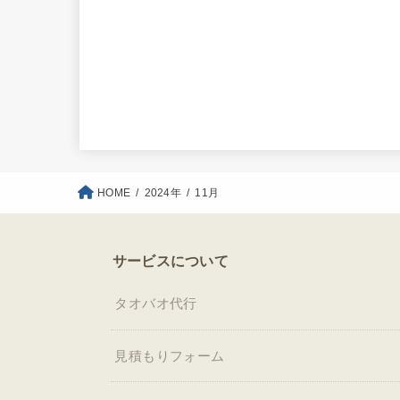
HOME
2024年
11月
サービスについて
タオバオ代行
見積もりフォーム