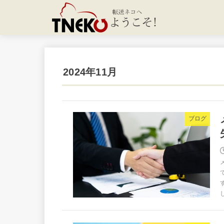
2024年11月
ブログ