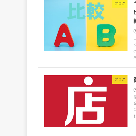
ブログ
ブログ