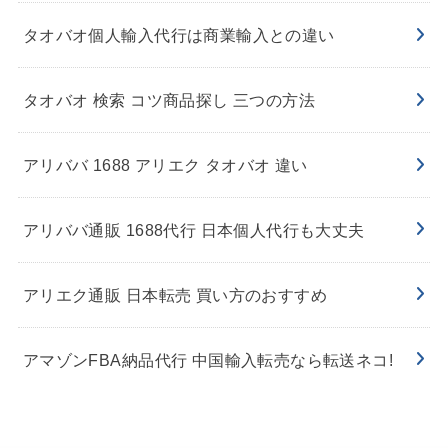
タオバオ個人輸入代行は商業輸入との違い
タオバオ 検索 コツ商品探し 三つの方法
アリババ 1688 アリエク タオバオ 違い
アリババ通販 1688代行 日本個人代行も大丈夫
アリエク通販 日本転売 買い方のおすすめ
アマゾンFBA納品代行 中国輸入転売なら転送ネコ!