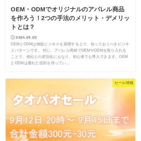
OEM・ODMでオリジナルのアパレル商品
を作ろう！2つの手法のメリット・デメリッ
トとは？
2024.09.20
OEMとODMは物販ビジネスを展開する上で、知っておくべきビジネ
スパターンです。 特に、アパレル商材でOEMやODMを取り入れる
ことで、他社との差別化にもなり、初心者でも導入できます。OEM
とODMは優れた役割を持ってい...
セール情報