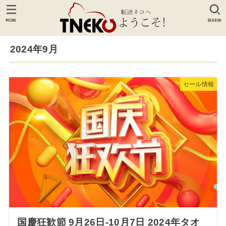
MENU
SEARCH
2024年9月
セール情報
国慶狂歓節 9月26日-10月7日 2024年タオ