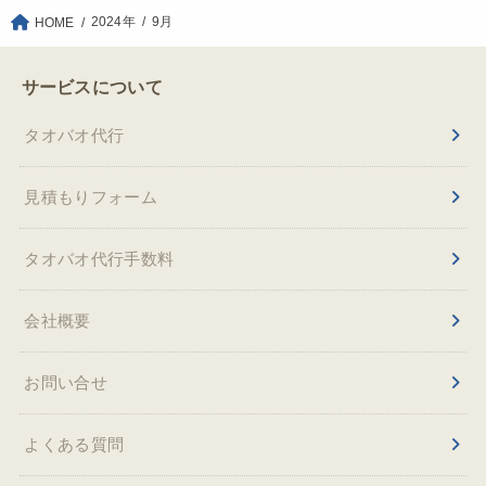
2024年
9月
HOME
サービスについて
タオバオ代行
見積もりフォーム
タオバオ代行手数料
会社概要
お問い合せ
よくある質問