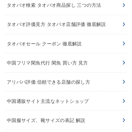
タオバオ検索 タオバオ商品探し 三つの方法
タオバオ評価見方 タオバオ店舗評価 徹底解説
タオバオセール クーポン 徹底解説
中国フリマ閑魚代行 閑魚 買い方 見方
アリババ評価 信頼できる店舗の探し方
中国通販サイト主流なネットショップ
中国服サイズ、靴サイズの表記 解説