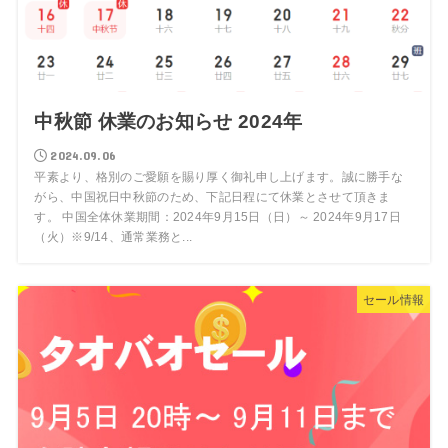
中秋節 休業のお知らせ 2024年
2024.09.06
平素より、格別のご愛願を賜り厚く御礼申し上げます。誠に勝手な
がら、中国祝日中秋節のため、下記日程にて休業とさせて頂きま
す。 中国全体休業期間：2024年9月15日（日）～ 2024年9月17日
（火）※9/14、通常業務と...
セール情報