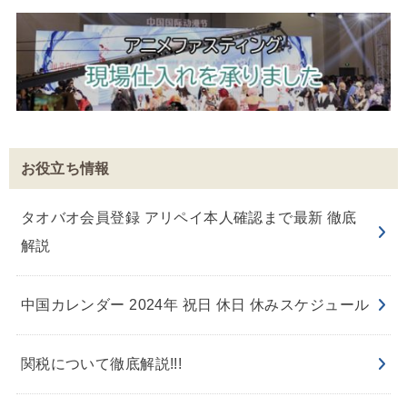
お役立ち情報
タオバオ会員登録 アリペイ本人確認まで最新 徹底
解説
中国カレンダー 2024年 祝日 休日 休みスケジュール
関税について徹底解説!!!