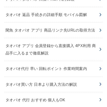
タオバオ 返品 手続きの詳細手順 モバイル図解
閑魚 タオバオ アプリ 商品リンク先URLの取得方法
タオバオ アプリ 会員登録から直接購入 4PX利用 商
品手に入るまで徹底解説
タオバオ代行 早い 回転ポイント 作業時間案内
タオバオ買い方 日本より購入方法の解説
タオバオ 代行 おすすめ 個人もOK