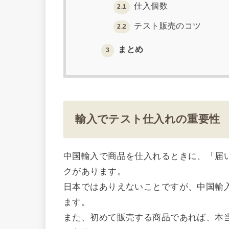
仕入個数
2.1
テスト販売のコツ
2.2
まとめ
3
輸入でテスト仕入れの重要性
中国輸入で商品を仕入れるときに、「届
クがあります。
日本ではありえないことですが、中国輸
ます。
また、初めて販売する商品であれば、本