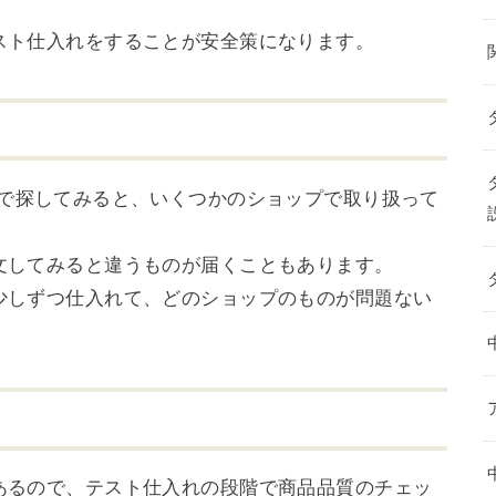
スト仕入れをすることが安全策になります。
で探してみると、いくつかのショップで取り扱って
文してみると違うものが届くこともあります。
少しずつ仕入れて、どのショップのものが問題ない
あるので、テスト仕入れの段階で商品品質のチェッ