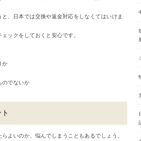
うと、日本では交換や返金対応をしなくてはいけま
チェックをしておくと安心です。
りか
ものでないか
ント
たらよいのか、悩んでしまうこともあるでしょう。