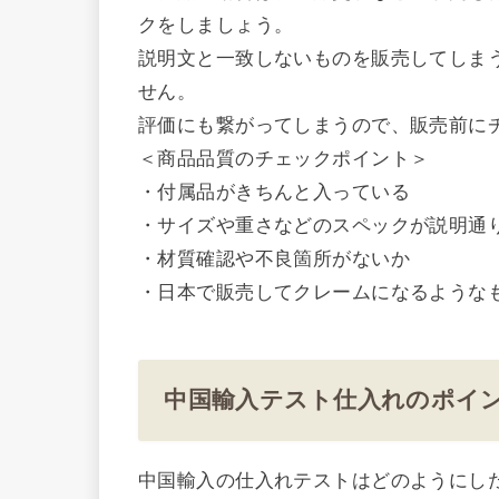
クをしましょう。
説明文と一致しないものを販売してしま
せん。
評価にも繋がってしまうので、販売前に
＜商品品質のチェックポイント＞
・付属品がきちんと入っている
・サイズや重さなどのスペックが説明通
・材質確認や不良箇所がないか
・日本で販売してクレームになるような
中国輸入テスト仕入れのポイ
中国輸入の仕入れテストはどのようにし