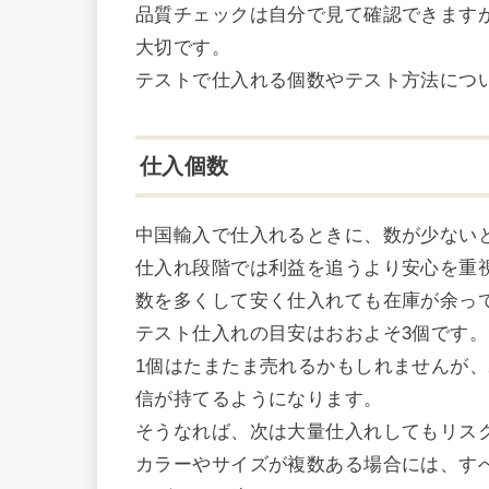
品質チェックは自分で見て確認できます
大切です。
テストで仕入れる個数やテスト方法につ
仕入個数
中国輸入で仕入れるときに、数が少ない
仕入れ段階では利益を追うより安心を重
数を多くして安く仕入れても在庫が余っ
テスト仕入れの目安はおおよそ3個です。
1個はたまたま売れるかもしれませんが、
信が持てるようになります。
そうなれば、次は大量仕入れしてもリス
カラーやサイズが複数ある場合には、す