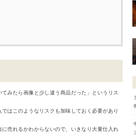
いてみたら画像と少し違う商品だった」というリス
入ではこのようなリスクも加味しておく必要があり
当に売れるかわからないので、いきなり大量仕入れ