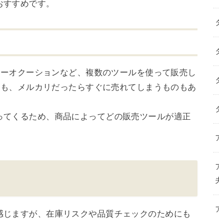
おすすめです。
フーオクーションなど、複数のツールを使って販売し
くても、メルカリだったらすぐに売れてしまうものもあ
ってくるため、商品によってどの販売ツールが適正
感じますが、在庫リスクや品質チェックのためにも