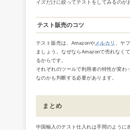
イズだけに絞ってテストをしてみるのが
テスト販売のコツ
テスト販売は、Amazonや
メルカリ
、ヤ
ましょう。なぜならAmazonで売れな
るからです。
それぞれのツールで利用者の特性が変わ
なのかも判断する必要があります。
まとめ
中国輸入のテスト仕入れは手間のように