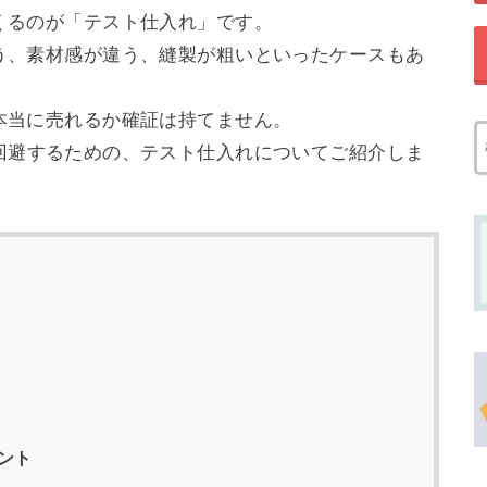
くるのが「テスト仕入れ」です。
う、素材感が違う、縫製が粗いといったケースもあ
本当に売れるか確証は持てません。
回避するための、テスト仕入れについてご紹介しま
ント