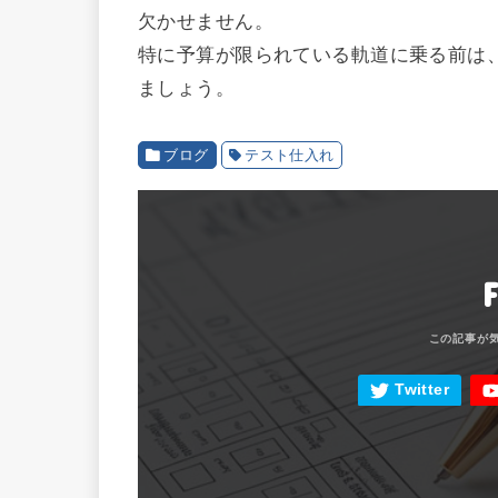
欠かせません。
特に予算が限られている軌道に乗る前は
ましょう。
ブログ
テスト仕入れ