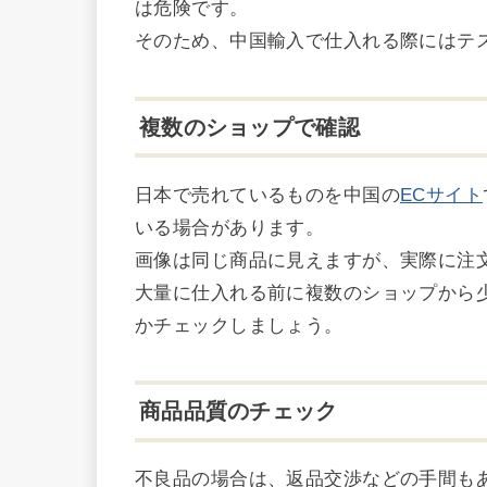
は危険です。
そのため、中国輸入で仕入れる際にはテ
複数のショップで確認
日本で売れているものを中国の
ECサイト
いる場合があります。
画像は同じ商品に見えますが、実際に注
大量に仕入れる前に複数のショップから
かチェックしましょう。
商品品質のチェック
不良品の場合は、返品交渉などの手間も