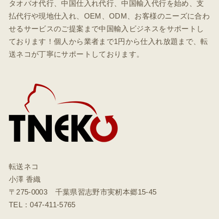
タオバオ代行、中国仕入れ代行、中国輸入代行を始め、支
払代行や現地仕入れ、OEM、ODM、お客様のニーズに合わ
せるサービスのご提案まで中国輸入ビジネスをサポートし
ております！個人から業者まで1円から仕入れ放題まで、転
送ネコが丁寧にサポートしております。
転送ネコ
小澤 香織
〒275-0003 千葉県習志野市実籾本郷15-45
TEL：047-411-5765