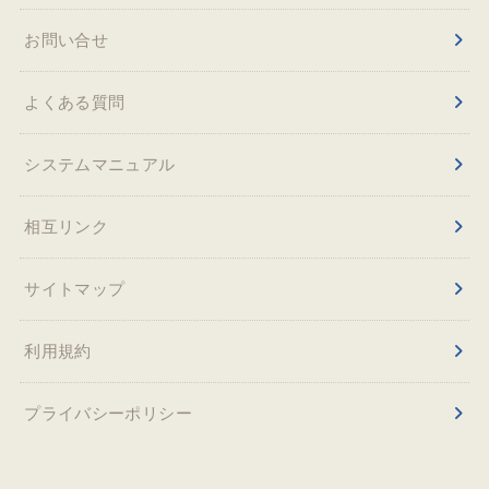
お問い合せ
よくある質問
システムマニュアル
相互リンク
サイトマップ
利用規約
プライバシーポリシー