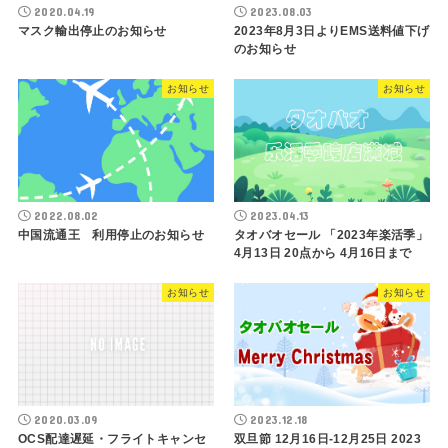
2020.04.19
2023.08.03
マスク輸出停止のお知らせ
2023年8月3日よりEMS送料値下げ
のお知らせ
お知らせ
お知らせ
2022.08.02
2023.04.13
中国流通王 利用停止のお知らせ
タオバオセール 「2023年楽活季」
4月13日 20点から 4月16日まで
お知らせ
お知らせ
2020.03.09
2023.12.18
OCS配達遅延・フライトキャンセ
双旦節 12月16日-12月25日 2023