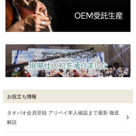
お役立ち情報
タオバオ会員登録 アリペイ本人確認まで最新 徹底
解説