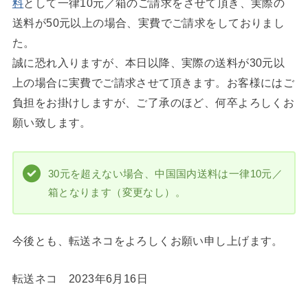
料
として一律10元／箱のご請求をさせて頂き、実際の
送料が50元以上の場合、実費でご請求をしておりまし
た。
誠に恐れ入りますが、本日以降、実際の送料が30元以
上の場合に実費でご請求させて頂きます。お客様にはご
負担をお掛けしますが、ご了承のほど、何卒よろしくお
願い致します。
30元を超えない場合、中国国内送料は一律10元／
箱となります（変更なし）。
今後とも、転送ネコをよろしくお願い申し上げます。
転送ネコ 2023年6月16日