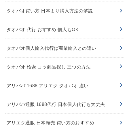
タオバオ買い方 日本より購入方法の解説
タオバオ 代行 おすすめ 個人もOK
タオバオ個人輸入代行は商業輸入との違い
タオバオ 検索 コツ商品探し 三つの方法
アリババ 1688 アリエク タオバオ 違い
アリババ通販 1688代行 日本個人代行も大丈夫
アリエク通販 日本転売 買い方のおすすめ