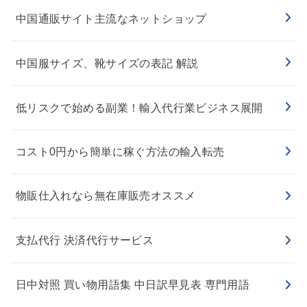
中国通販サイト主流なネットショップ
中国服サイズ、靴サイズの表記 解説
低リスクで始める副業！輸入代行業ビジネス展開
コスト0円から簡単に稼ぐ方法の輸入転売
物販仕入れなら無在庫販売オススメ
支払代行 決済代行サービス
日中対照 買い物用語集 中日訳早見表 専門用語