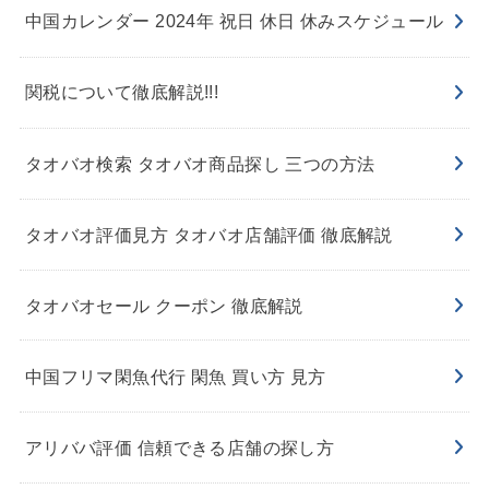
中国カレンダー 2024年 祝日 休日 休みスケジュール
関税について徹底解説!!!
タオバオ検索 タオバオ商品探し 三つの方法
タオバオ評価見方 タオバオ店舗評価 徹底解説
タオバオセール クーポン 徹底解説
中国フリマ閑魚代行 閑魚 買い方 見方
アリババ評価 信頼できる店舗の探し方