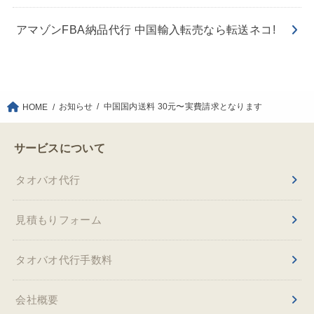
アマゾンFBA納品代行 中国輸入転売なら転送ネコ!
お知らせ
中国国内送料 30元〜実費請求となります
HOME
サービスについて
タオバオ代行
見積もりフォーム
タオバオ代行手数料
会社概要