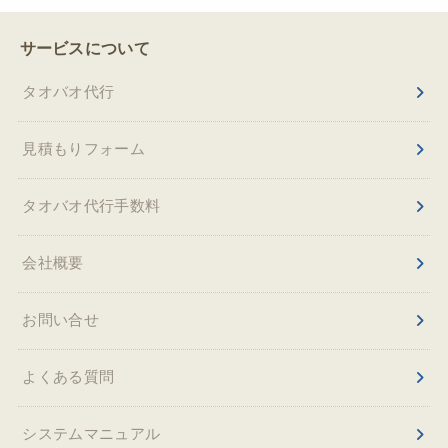
サービスについて
タオバオ代行
見積もりフォーム
タオバオ代行手数料
会社概要
お問い合せ
よくある質問
システムマニュアル