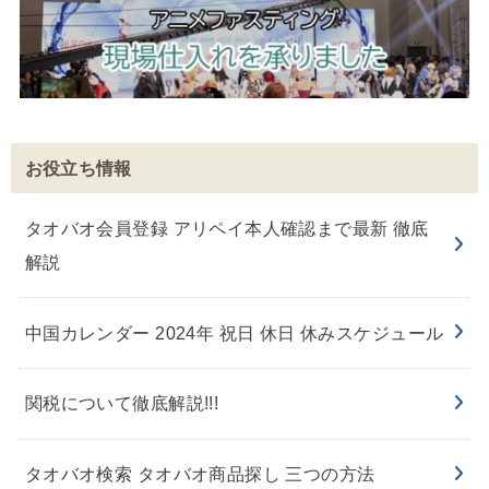
お役立ち情報
タオバオ会員登録 アリペイ本人確認まで最新 徹底
解説
中国カレンダー 2024年 祝日 休日 休みスケジュール
関税について徹底解説!!!
タオバオ検索 タオバオ商品探し 三つの方法