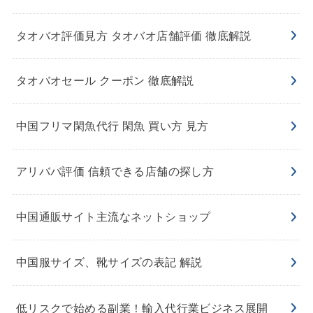
タオバオ評価見方 タオバオ店舗評価 徹底解説
タオバオセール クーポン 徹底解説
中国フリマ閑魚代行 閑魚 買い方 見方
アリババ評価 信頼できる店舗の探し方
中国通販サイト主流なネットショップ
中国服サイズ、靴サイズの表記 解説
低リスクで始める副業！輸入代行業ビジネス展開