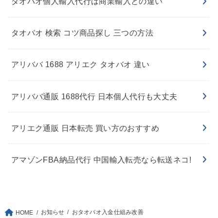
タオバオ個人輸入代行は商業輸入との違い
タオバオ 検索 コツ商品探し 三つの方法
アリババ 1688 アリエク タオバオ 違い
アリババ通販 1688代行 日本個人代行も大丈夫
アリエク通販 日本転売 買い方のおすすめ
アマゾンFBA納品代行 中国輸入転売なら転送ネコ!
お知らせ
おタオバオ入金仕組み改善
HOME