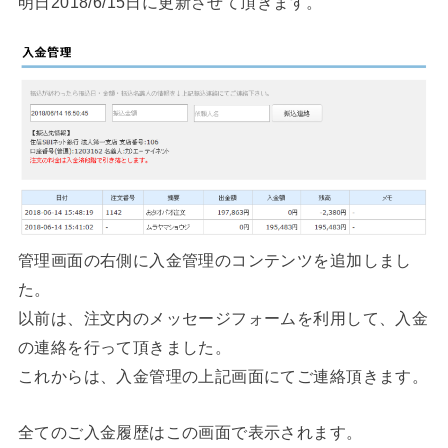
明日2018/6/15日に更新させて頂きます。
管理画面の右側に入金管理のコンテンツを追加しまし
た。
以前は、注文内のメッセージフォームを利用して、入金
の連絡を行って頂きました。
これからは、入金管理の上記画面にてご連絡頂きます。
全てのご入金履歴はこの画面で表示されます。