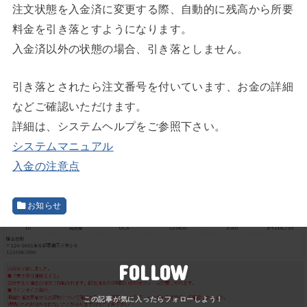
注文状態を入金済に変更する際、自動的に残高から所要
料金を引き落とすようになります。
入金済以外の状態の場合、引き落としません。
引き落とされたら注文番号を付いています、お金の詳細
などご確認いただけます。
詳細は、システムヘルプをご参照下さい。
システムマニュアル
入金の注意点
お知らせ
FOLLOW