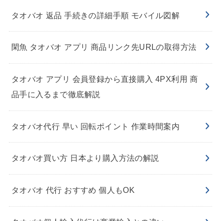
タオバオ 返品 手続きの詳細手順 モバイル図解
閑魚 タオバオ アプリ 商品リンク先URLの取得方法
タオバオ アプリ 会員登録から直接購入 4PX利用 商
品手に入るまで徹底解説
タオバオ代行 早い 回転ポイント 作業時間案内
タオバオ買い方 日本より購入方法の解説
タオバオ 代行 おすすめ 個人もOK