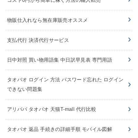
物販仕入れなら無在庫販売オススメ
支払代行 決済代行サービス
日中対照 買い物用語集 中日訳早見表 専門用語
タオバオ ログイン 方法 パスワード忘れた ログイン
できない問題集
アリババ タオバオ 天猫T-mall 代行比較
タオバオ 返品 手続きの詳細手順 モバイル図解