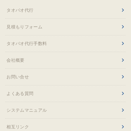
タオバオ代行
見積もりフォーム
タオバオ代行手数料
会社概要
お問い合せ
よくある質問
システムマニュアル
相互リンク