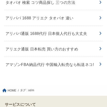
タオバオ 検索 コツ商品探し 三つの方法
アリババ 1688 アリエク タオバオ 違い
アリババ通販 1688代行 日本個人代行も大丈夫
アリエク通販 日本転売 買い方のおすすめ
アマゾンFBA納品代行 中国輸入転売なら転送ネコ!
タグ : odm
HOME
サービスについて