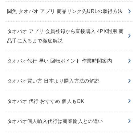
閑魚 タオバオ アプリ 商品リンク先URLの取得方法
タオバオ アプリ 会員登録から直接購入 4PX利用 商
品手に入るまで徹底解説
タオバオ代行 早い 回転ポイント 作業時間案内
タオバオ買い方 日本より購入方法の解説
タオバオ 代行 おすすめ 個人もOK
タオバオ個人輸入代行は商業輸入との違い