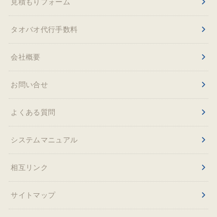
見積もりフォーム
タオバオ代行手数料
会社概要
お問い合せ
よくある質問
システムマニュアル
相互リンク
サイトマップ