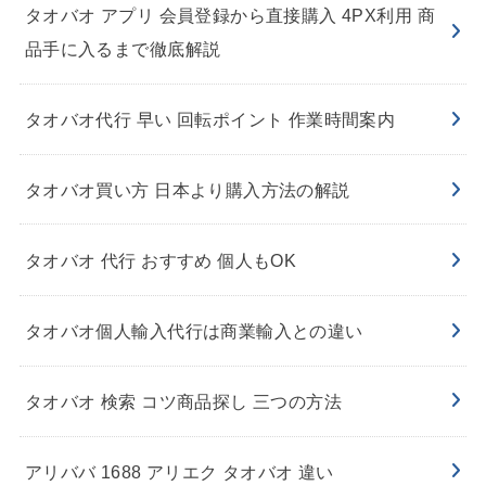
タオバオ アプリ 会員登録から直接購入 4PX利用 商
品手に入るまで徹底解説
タオバオ代行 早い 回転ポイント 作業時間案内
タオバオ買い方 日本より購入方法の解説
タオバオ 代行 おすすめ 個人もOK
タオバオ個人輸入代行は商業輸入との違い
タオバオ 検索 コツ商品探し 三つの方法
アリババ 1688 アリエク タオバオ 違い