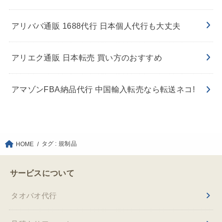
アリババ通販 1688代行 日本個人代行も大丈夫
アリエク通販 日本転売 買い方のおすすめ
アマゾンFBA納品代行 中国輸入転売なら転送ネコ!
タグ : 規制品
HOME
サービスについて
タオバオ代行