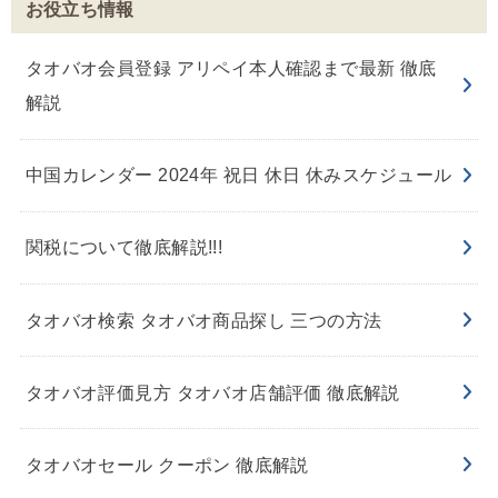
お役立ち情報
タオバオ会員登録 アリペイ本人確認まで最新 徹底
解説
中国カレンダー 2024年 祝日 休日 休みスケジュール
関税について徹底解説!!!
タオバオ検索 タオバオ商品探し 三つの方法
タオバオ評価見方 タオバオ店舗評価 徹底解説
タオバオセール クーポン 徹底解説