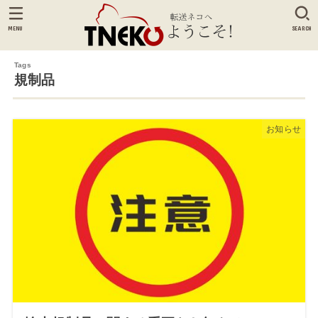
MENU
SEARCH
規制品
お知らせ