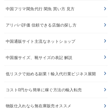
中国フリマ閑魚代行 閑魚 買い方 見方
アリババ評価 信頼できる店舗の探し方
中国通販サイト主流なネットショップ
中国服サイズ、靴サイズの表記 解説
低リスクで始める副業！輸入代行業ビジネス展開
コスト0円から簡単に稼ぐ方法の輸入転売
物販仕入れなら無在庫販売オススメ