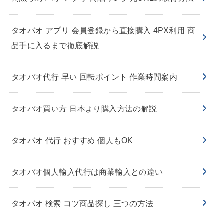
タオバオ アプリ 会員登録から直接購入 4PX利用 商
品手に入るまで徹底解説
タオバオ代行 早い 回転ポイント 作業時間案内
タオバオ買い方 日本より購入方法の解説
タオバオ 代行 おすすめ 個人もOK
タオバオ個人輸入代行は商業輸入との違い
タオバオ 検索 コツ商品探し 三つの方法