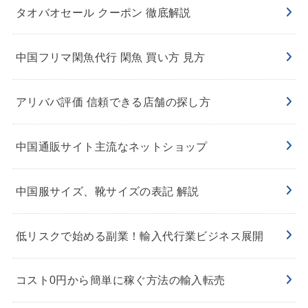
タオバオセール クーポン 徹底解説
中国フリマ閑魚代行 閑魚 買い方 見方
アリババ評価 信頼できる店舗の探し方
中国通販サイト主流なネットショップ
中国服サイズ、靴サイズの表記 解説
低リスクで始める副業！輸入代行業ビジネス展開
コスト0円から簡単に稼ぐ方法の輸入転売