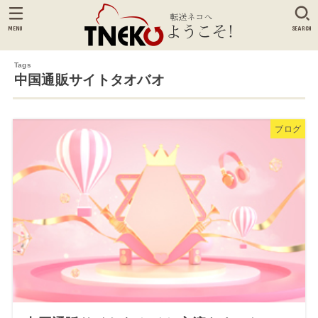
MENU
SEARCH
中国通販サイトタオバオ
ブログ