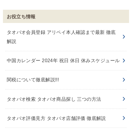
お役立ち情報
タオバオ会員登録 アリペイ本人確認まで最新 徹底
解説
中国カレンダー 2024年 祝日 休日 休みスケジュール
関税について徹底解説!!!
タオバオ検索 タオバオ商品探し 三つの方法
タオバオ評価見方 タオバオ店舗評価 徹底解説