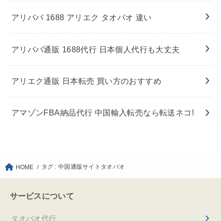
アリババ 1688 アリエク タオバオ 違い
アリババ通販 1688代行 日本個人代行も大丈夫
アリエク通販 日本転売 買い方のおすすめ
アマゾンFBA納品代行 中国輸入転売なら転送ネコ!
タグ : 中国通販サイトタオバオ
HOME
サービスについて
タオバオ代行