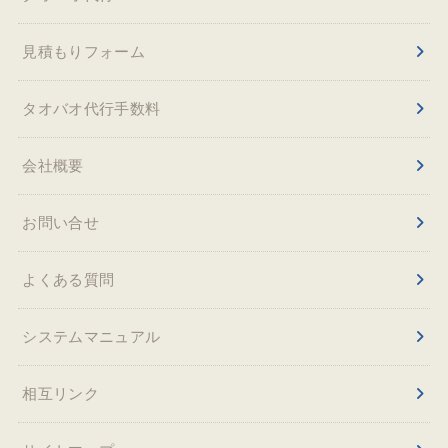
見積もりフォーム
タオバオ代行手数料
会社概要
お問い合せ
よくある質問
システムマニュアル
相互リンク