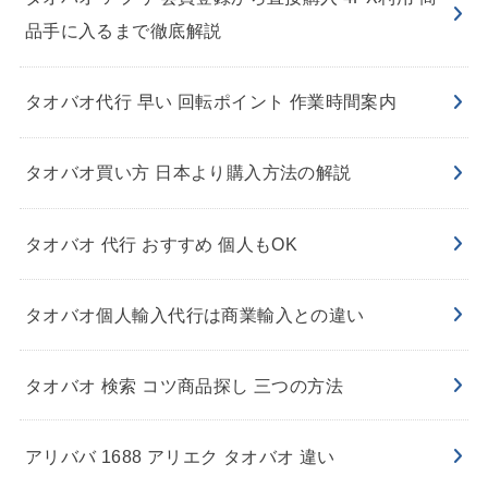
品手に入るまで徹底解説
タオバオ代行 早い 回転ポイント 作業時間案内
タオバオ買い方 日本より購入方法の解説
タオバオ 代行 おすすめ 個人もOK
タオバオ個人輸入代行は商業輸入との違い
タオバオ 検索 コツ商品探し 三つの方法
アリババ 1688 アリエク タオバオ 違い