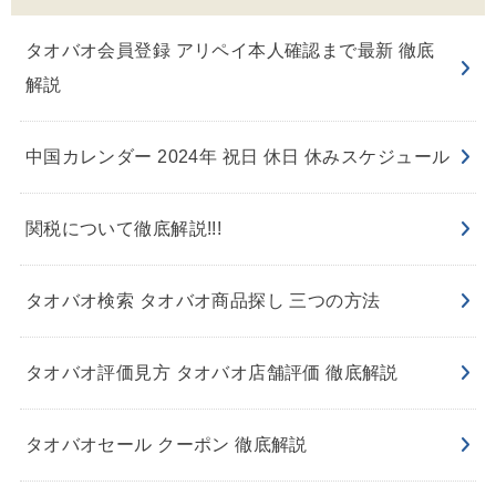
タオバオ会員登録 アリペイ本人確認まで最新 徹底
解説
中国カレンダー 2024年 祝日 休日 休みスケジュール
関税について徹底解説!!!
タオバオ検索 タオバオ商品探し 三つの方法
タオバオ評価見方 タオバオ店舗評価 徹底解説
タオバオセール クーポン 徹底解説