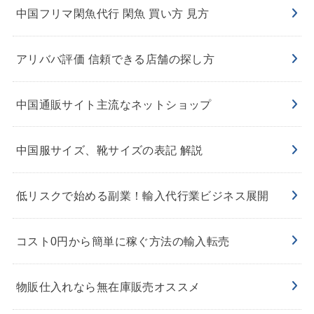
中国フリマ閑魚代行 閑魚 買い方 見方
アリババ評価 信頼できる店舗の探し方
中国通販サイト主流なネットショップ
中国服サイズ、靴サイズの表記 解説
低リスクで始める副業！輸入代行業ビジネス展開
コスト0円から簡単に稼ぐ方法の輸入転売
物販仕入れなら無在庫販売オススメ