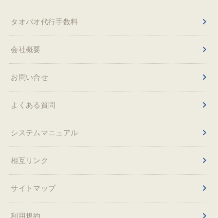
タオバオ代行手数料
会社概要
お問い合せ
よくある質問
システムマニュアル
相互リンク
サイトマップ
利用規約