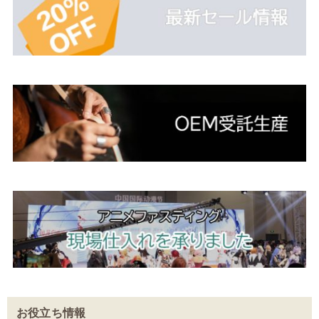
お役立ち情報