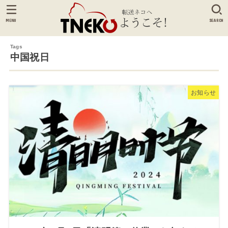
MENU
SEARCH
中国祝日
お知らせ