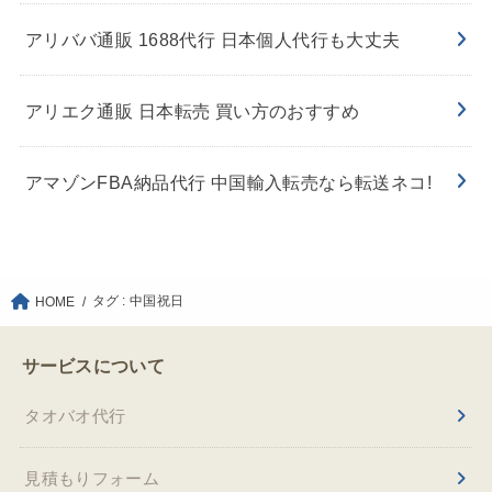
アリババ通販 1688代行 日本個人代行も大丈夫
アリエク通販 日本転売 買い方のおすすめ
アマゾンFBA納品代行 中国輸入転売なら転送ネコ!
タグ : 中国祝日
HOME
サービスについて
タオバオ代行
見積もりフォーム