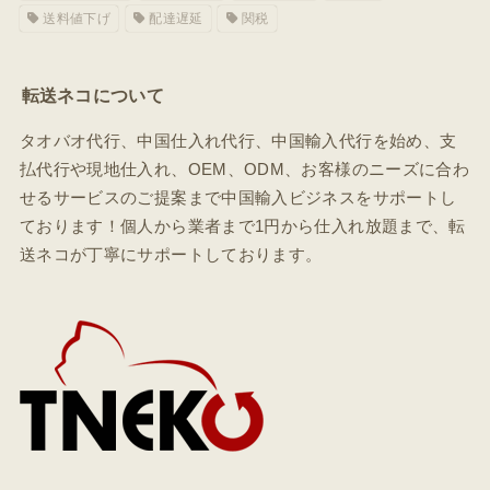
送料値下げ
配達遅延
関税
転送ネコについて
タオバオ代行、中国仕入れ代行、中国輸入代行を始め、支
払代行や現地仕入れ、OEM、ODM、お客様のニーズに合わ
せるサービスのご提案まで中国輸入ビジネスをサポートし
ております！個人から業者まで1円から仕入れ放題まで、転
送ネコが丁寧にサポートしております。