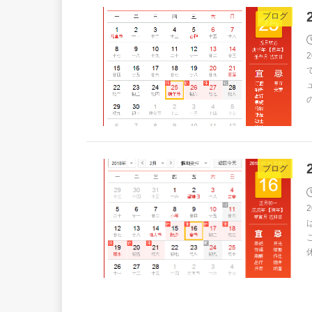
ブログ
ブログ