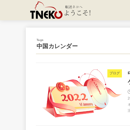
中国カレンダー
ブログ