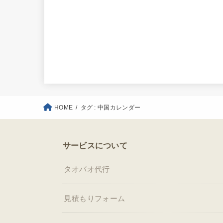
HOME
タグ : 中国カレンダー
サービスについて
タオバオ代行
見積もりフォーム