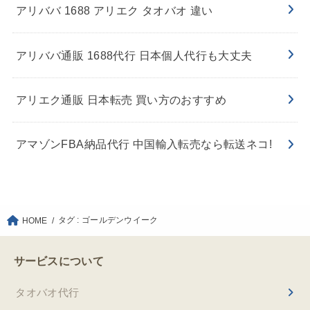
アリババ 1688 アリエク タオバオ 違い
アリババ通販 1688代行 日本個人代行も大丈夫
アリエク通販 日本転売 買い方のおすすめ
アマゾンFBA納品代行 中国輸入転売なら転送ネコ!
タグ : ゴールデンウイーク
HOME
サービスについて
タオバオ代行