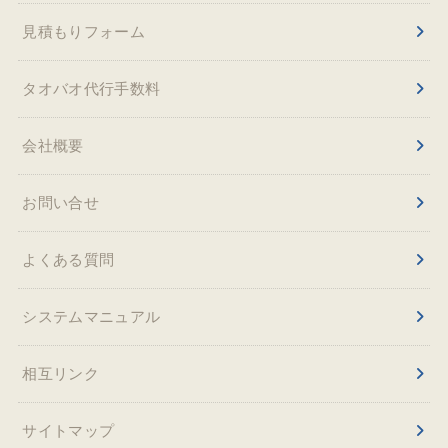
見積もりフォーム
タオバオ代行手数料
会社概要
お問い合せ
よくある質問
システムマニュアル
相互リンク
サイトマップ