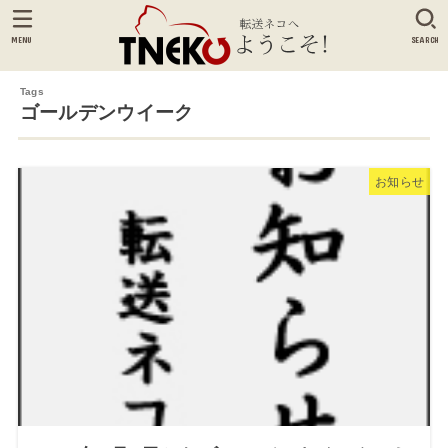
MENU
SEARCH
ゴールデンウイーク
お知らせ