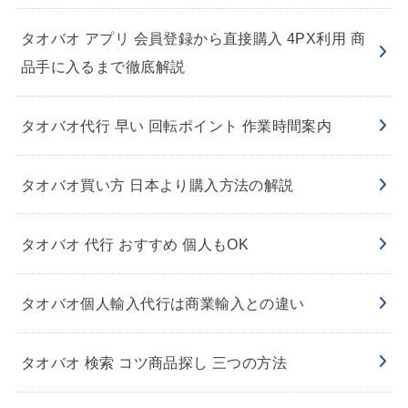
タオバオ アプリ 会員登録から直接購入 4PX利用 商
品手に入るまで徹底解説
タオバオ代行 早い 回転ポイント 作業時間案内
タオバオ買い方 日本より購入方法の解説
タオバオ 代行 おすすめ 個人もOK
タオバオ個人輸入代行は商業輸入との違い
タオバオ 検索 コツ商品探し 三つの方法