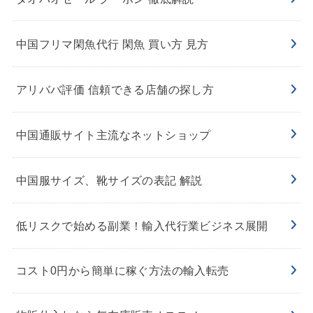
中国フリマ閑魚代行 閑魚 買い方 見方
アリババ評価 信頼できる店舗の探し方
中国通販サイト主流なネットショップ
中国服サイズ、靴サイズの表記 解説
低リスクで始める副業！輸入代行業ビジネス展開
コスト0円から簡単に稼ぐ方法の輸入転売