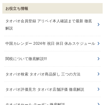
お役立ち情報
タオバオ会員登録 アリペイ本人確認まで最新 徹底
解説
中国カレンダー 2024年 祝日 休日 休みスケジュール
関税について徹底解説!!!
タオバオ検索 タオバオ商品探し 三つの方法
タオバオ評価見方 タオバオ店舗評価 徹底解説
タオバオセール クーポン 徹底解説