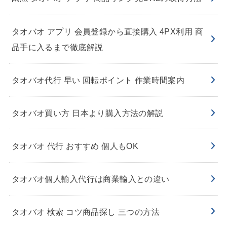
タオバオ アプリ 会員登録から直接購入 4PX利用 商
品手に入るまで徹底解説
タオバオ代行 早い 回転ポイント 作業時間案内
タオバオ買い方 日本より購入方法の解説
タオバオ 代行 おすすめ 個人もOK
タオバオ個人輸入代行は商業輸入との違い
タオバオ 検索 コツ商品探し 三つの方法