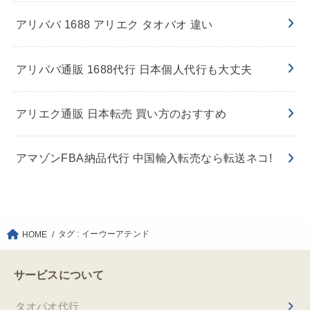
アリババ 1688 アリエク タオバオ 違い
アリババ通販 1688代行 日本個人代行も大丈夫
アリエク通販 日本転売 買い方のおすすめ
アマゾンFBA納品代行 中国輸入転売なら転送ネコ!
タグ : イーウーアテンド
HOME
サービスについて
タオバオ代行