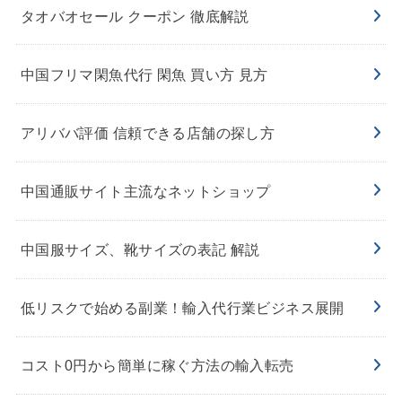
タオバオセール クーポン 徹底解説
中国フリマ閑魚代行 閑魚 買い方 見方
アリババ評価 信頼できる店舗の探し方
中国通販サイト主流なネットショップ
中国服サイズ、靴サイズの表記 解説
低リスクで始める副業！輸入代行業ビジネス展開
コスト0円から簡単に稼ぐ方法の輸入転売