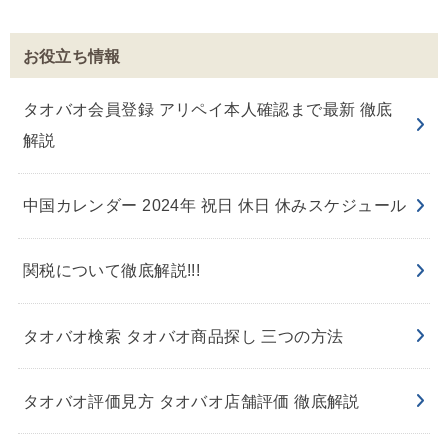
お役立ち情報
タオバオ会員登録 アリペイ本人確認まで最新 徹底
解説
中国カレンダー 2024年 祝日 休日 休みスケジュール
関税について徹底解説!!!
タオバオ検索 タオバオ商品探し 三つの方法
タオバオ評価見方 タオバオ店舗評価 徹底解説