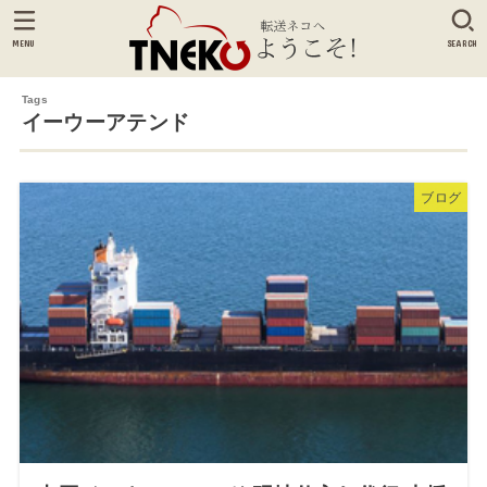
MENU
SEARCH
イーウーアテンド
ブログ