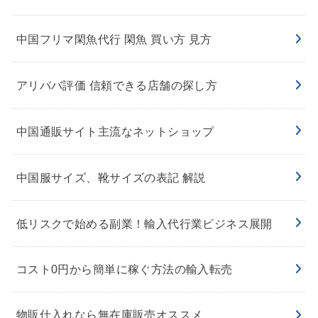
中国フリマ閑魚代行 閑魚 買い方 見方
アリババ評価 信頼できる店舗の探し方
中国通販サイト主流なネットショップ
中国服サイズ、靴サイズの表記 解説
低リスクで始める副業！輸入代行業ビジネス展開
コスト0円から簡単に稼ぐ方法の輸入転売
物販仕入れなら無在庫販売オススメ