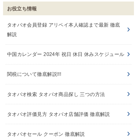
お役立ち情報
タオバオ会員登録 アリペイ本人確認まで最新 徹底
解説
中国カレンダー 2024年 祝日 休日 休みスケジュール
関税について徹底解説!!!
タオバオ検索 タオバオ商品探し 三つの方法
タオバオ評価見方 タオバオ店舗評価 徹底解説
タオバオセール クーポン 徹底解説