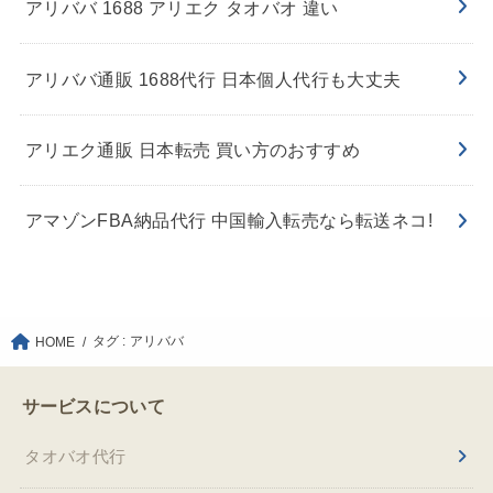
アリババ 1688 アリエク タオバオ 違い
アリババ通販 1688代行 日本個人代行も大丈夫
アリエク通販 日本転売 買い方のおすすめ
アマゾンFBA納品代行 中国輸入転売なら転送ネコ!
タグ : アリババ
HOME
サービスについて
タオバオ代行