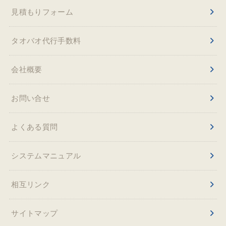
見積もりフォーム
タオバオ代行手数料
会社概要
お問い合せ
よくある質問
システムマニュアル
相互リンク
サイトマップ