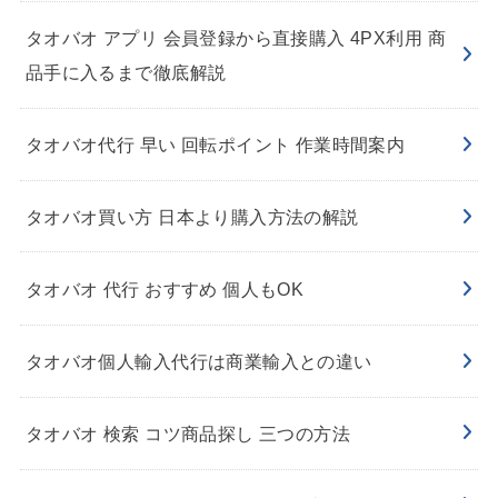
タオバオ アプリ 会員登録から直接購入 4PX利用 商
品手に入るまで徹底解説
タオバオ代行 早い 回転ポイント 作業時間案内
タオバオ買い方 日本より購入方法の解説
タオバオ 代行 おすすめ 個人もOK
タオバオ個人輸入代行は商業輸入との違い
タオバオ 検索 コツ商品探し 三つの方法