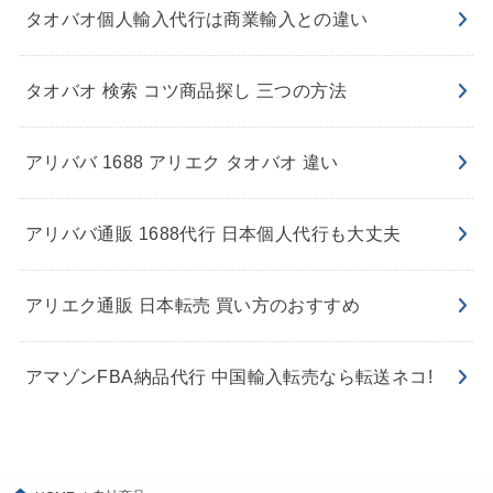
タオバオ個人輸入代行は商業輸入との違い
タオバオ 検索 コツ商品探し 三つの方法
アリババ 1688 アリエク タオバオ 違い
アリババ通販 1688代行 日本個人代行も大丈夫
アリエク通販 日本転売 買い方のおすすめ
アマゾンFBA納品代行 中国輸入転売なら転送ネコ!