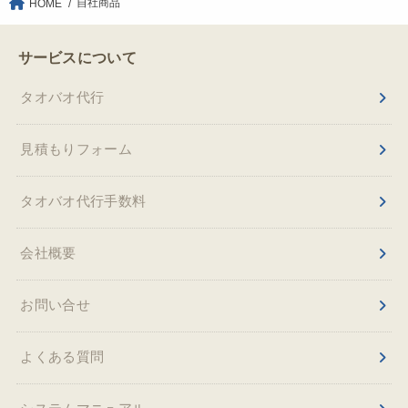
自社商品
HOME
サービスについて
タオバオ代行
見積もりフォーム
タオバオ代行手数料
会社概要
お問い合せ
よくある質問