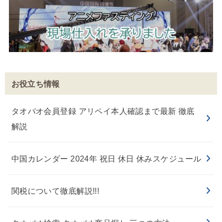
お役立ち情報
タオバオ会員登録 アリペイ本人確認まで最新 徹底
解説
中国カレンダー 2024年 祝日 休日 休みスケジュール
関税について徹底解説!!!