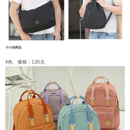
その他商品
4色 価格：120元