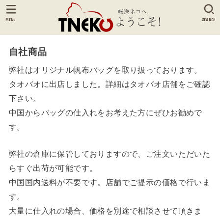
MENU
SEARCH
自社商品
弊社はオリジナル帆布バッグを取り扱っております。
タオバオに出店しました。詳細はタオバオ店舗をご確認
下さい。
中国からバッグの仕入れをお考えた方にぜひお勧めで
す。
弊社の倉庫に保管しておりますので、ご注文いただいた
らすぐ出荷が可能です。
中国国内送料が不要です。店舗でご提示の価格で行いま
す。
大量に仕入れの場合、価格を別途で相談させて頂きま