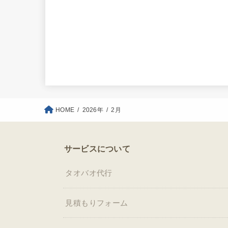
HOME
2026年
2月
サービスについて
タオバオ代行
見積もりフォーム