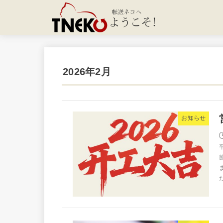
2026年2月
お知らせ