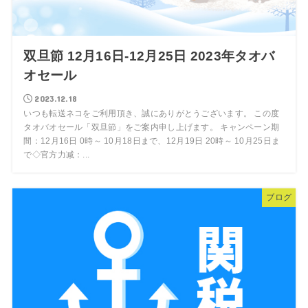
双旦節 12月16日-12月25日 2023年タオバ
オセール
2023.12.18
いつも転送ネコをご利用頂き、誠にありがとうございます。 この度
タオバオセール「双旦節」をご案内申し上げます。 キャンペーン期
間：12月16日 0時～ 10月18日まで、12月19日 20時～ 10月25日ま
で◇官方力减：...
ブログ