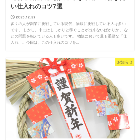
い仕入れのコツ7選
2023.12.27
多くの人が副業に挑戦している現代。物販に挑戦している人は多い
です。 しかし、中にはしっかりと稼ぐことが出来ないばかりか、 な
どの問題を抱えている人も多いです。 物販において最も重要な「仕
入れ」。今回は、この仕入れのコツを...
お知らせ