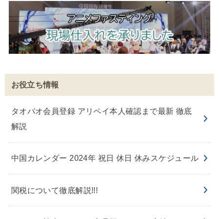
お役立ち情報
タオバオ会員登録 アリペイ本人確認まで最新 徹底
解説
中国カレンダー 2024年 祝日 休日 休みスケジュール
関税について徹底解説!!!