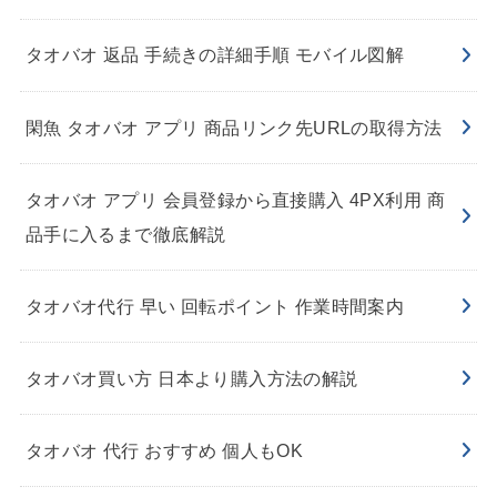
タオバオ 返品 手続きの詳細手順 モバイル図解
閑魚 タオバオ アプリ 商品リンク先URLの取得方法
タオバオ アプリ 会員登録から直接購入 4PX利用 商
品手に入るまで徹底解説
タオバオ代行 早い 回転ポイント 作業時間案内
タオバオ買い方 日本より購入方法の解説
タオバオ 代行 おすすめ 個人もOK