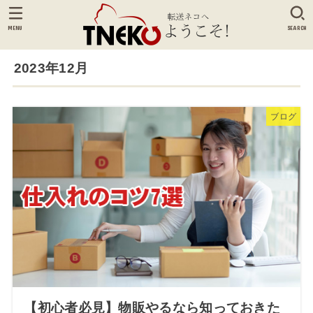
MENU
SEARCH
2023年12月
ブログ
【初心者必見】物販やるなら知っておきた