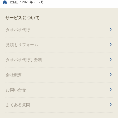
2023年
12月
HOME
サービスについて
タオバオ代行
見積もりフォーム
タオバオ代行手数料
会社概要
お問い合せ
よくある質問