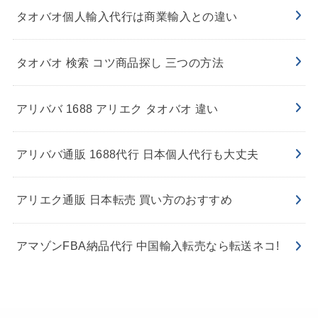
タオバオ個人輸入代行は商業輸入との違い
タオバオ 検索 コツ商品探し 三つの方法
アリババ 1688 アリエク タオバオ 違い
アリババ通販 1688代行 日本個人代行も大丈夫
アリエク通販 日本転売 買い方のおすすめ
アマゾンFBA納品代行 中国輸入転売なら転送ネコ!