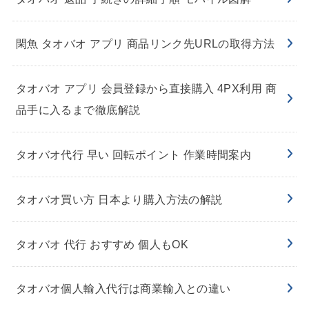
閑魚 タオバオ アプリ 商品リンク先URLの取得方法
タオバオ アプリ 会員登録から直接購入 4PX利用 商
品手に入るまで徹底解説
タオバオ代行 早い 回転ポイント 作業時間案内
タオバオ買い方 日本より購入方法の解説
タオバオ 代行 おすすめ 個人もOK
タオバオ個人輸入代行は商業輸入との違い