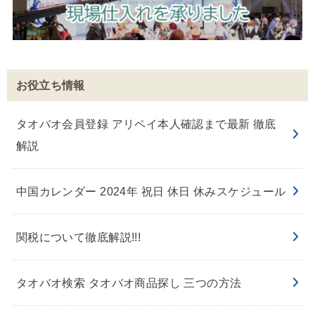
お役立ち情報
タオバオ会員登録 アリペイ本人確認まで最新 徹底
解説
中国カレンダー 2024年 祝日 休日 休みスケジュール
関税について徹底解説!!!
タオバオ検索 タオバオ商品探し 三つの方法