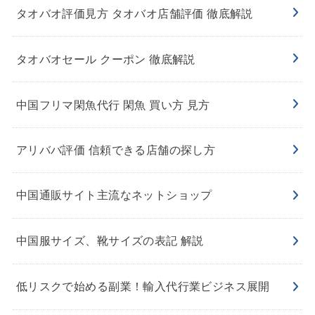
タオバオ評価見方 タオバオ店舗評価 徹底解説
タオバオセール クーポン 徹底解説
中国フリマ閑魚代行 閑魚 買い方 見方
アリババ評価 信頼できる店舗の探し方
中国通販サイト主流なネットショップ
中国服サイズ、靴サイズの表記 解説
低リスクで始める副業！輸入代行業ビジネス展開