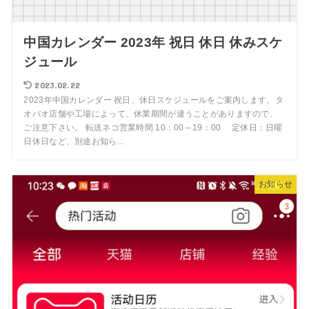
中国カレンダー 2023年 祝日 休日 休みスケ
ジュール
2023.02.22
2023年中国カレンダー 祝日、休日スケジュールをご案内します。タ
オバオ店舗や工場によって、休業期間が違うことがありますので、
ご注意下さい。 転送ネコ営業時間 10：00～19：00 定休日：日曜
日休日など、別途お知ら...
お知らせ