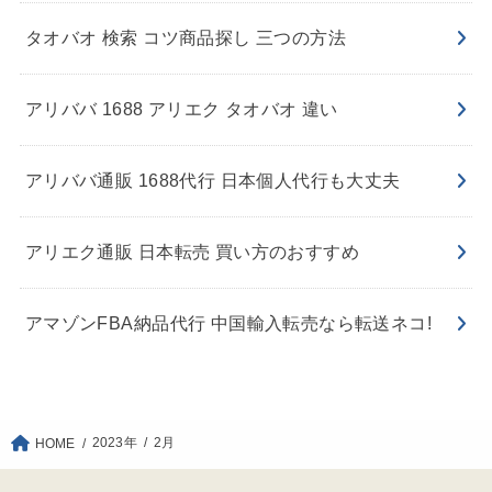
タオバオ 検索 コツ商品探し 三つの方法
アリババ 1688 アリエク タオバオ 違い
アリババ通販 1688代行 日本個人代行も大丈夫
アリエク通販 日本転売 買い方のおすすめ
アマゾンFBA納品代行 中国輸入転売なら転送ネコ!
2023年
2月
HOME