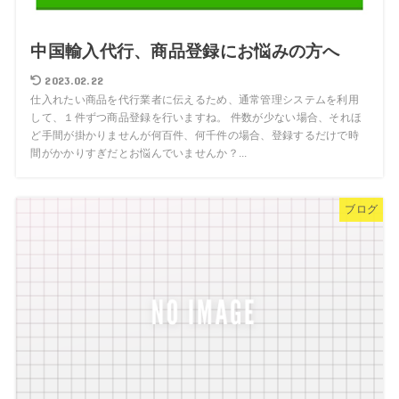
中国輸入代行、商品登録にお悩みの方へ
2023.02.22
仕入れたい商品を代行業者に伝えるため、通常管理システムを利用
して、１件ずつ商品登録を行いますね。 件数が少ない場合、それほ
ど手間が掛かりませんが何百件、何千件の場合、登録するだけで時
間がかかりすぎだとお悩んでいませんか？...
ブログ