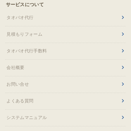
サービスについて
タオバオ代行
見積もりフォーム
タオバオ代行手数料
会社概要
お問い合せ
よくある質問
システムマニュアル