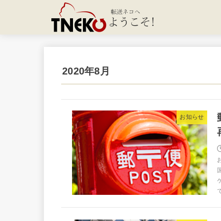
2020年8月
お知らせ