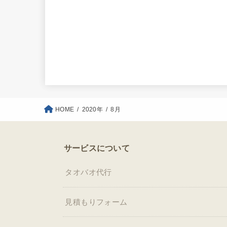
HOME
2020年
8月
サービスについて
タオバオ代行
見積もりフォーム