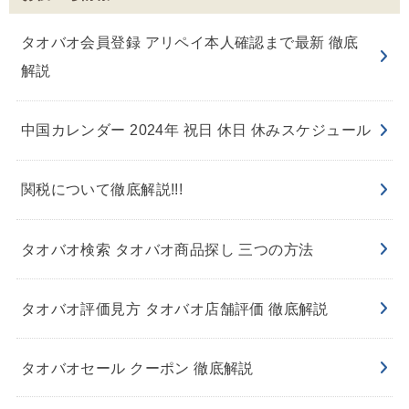
タオバオ会員登録 アリペイ本人確認まで最新 徹底
解説
中国カレンダー 2024年 祝日 休日 休みスケジュール
関税について徹底解説!!!
タオバオ検索 タオバオ商品探し 三つの方法
タオバオ評価見方 タオバオ店舗評価 徹底解説
タオバオセール クーポン 徹底解説