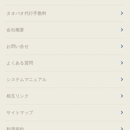
タオバオ代行手数料
会社概要
お問い合せ
よくある質問
システムマニュアル
相互リンク
サイトマップ
利用規約