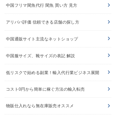
中国フリマ閑魚代行 閑魚 買い方 見方
アリババ評価 信頼できる店舗の探し方
中国通販サイト主流なネットショップ
中国服サイズ、靴サイズの表記 解説
低リスクで始める副業！輸入代行業ビジネス展開
コスト0円から簡単に稼ぐ方法の輸入転売
物販仕入れなら無在庫販売オススメ