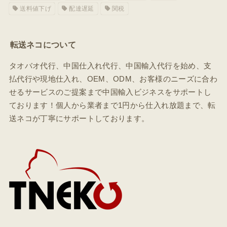
送料値下げ
配達遅延
関税
転送ネコについて
タオバオ代行、中国仕入れ代行、中国輸入代行を始め、支
払代行や現地仕入れ、OEM、ODM、お客様のニーズに合わ
せるサービスのご提案まで中国輸入ビジネスをサポートし
ております！個人から業者まで1円から仕入れ放題まで、転
送ネコが丁寧にサポートしております。