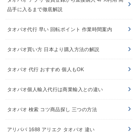
品手に入るまで徹底解説
タオバオ代行 早い 回転ポイント 作業時間案内
タオバオ買い方 日本より購入方法の解説
タオバオ 代行 おすすめ 個人もOK
タオバオ個人輸入代行は商業輸入との違い
タオバオ 検索 コツ商品探し 三つの方法
アリババ 1688 アリエク タオバオ 違い