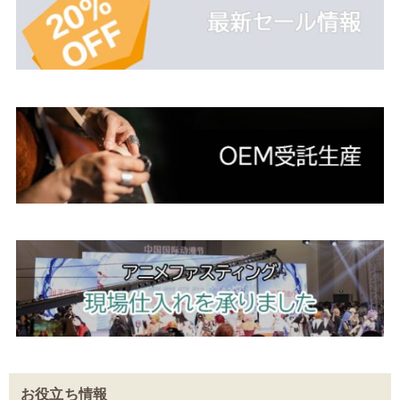
お役立ち情報