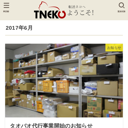
MENU
SEARCH
2017年6月
お知らせ
タオバオ代行事業開始のお知らせ