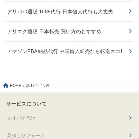
アリババ通販 1688代行 日本個人代行も大丈夫
アリエク通販 日本転売 買い方のおすすめ
アマゾンFBA納品代行 中国輸入転売なら転送ネコ!
2017年
6月
HOME
サービスについて
タオバオ代行
見積もりフォーム