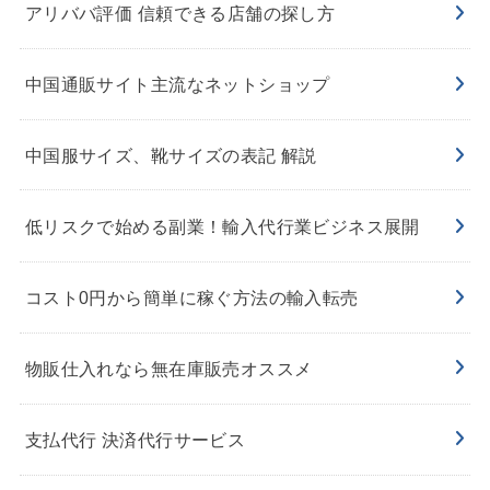
アリババ評価 信頼できる店舗の探し方
中国通販サイト主流なネットショップ
中国服サイズ、靴サイズの表記 解説
低リスクで始める副業！輸入代行業ビジネス展開
コスト0円から簡単に稼ぐ方法の輸入転売
物販仕入れなら無在庫販売オススメ
支払代行 決済代行サービス