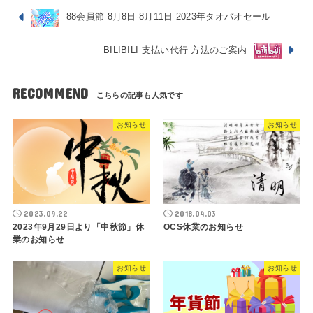
88会員節 8月8日-8月11日 2023年タオバオセール
BILIBILI 支払い代行 方法のご案内
RECOMMEND
お知らせ
お知らせ
2023.09.22
2018.04.03
2023年9月29日より「中秋節」休
OCS休業のお知らせ
業のお知らせ
お知らせ
お知らせ