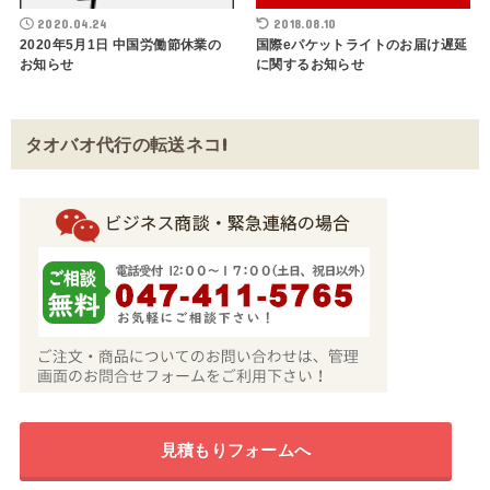
2020.04.24
2018.08.10
2020年5月1日 中国労働節休業の
国際eパケットライトのお届け遅延
お知らせ
に関するお知らせ
タオバオ代行の転送ネコ!
見積もりフォームへ