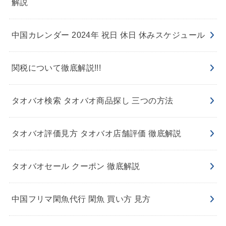
解説
中国カレンダー 2024年 祝日 休日 休みスケジュール
関税について徹底解説!!!
タオバオ検索 タオバオ商品探し 三つの方法
タオバオ評価見方 タオバオ店舗評価 徹底解説
タオバオセール クーポン 徹底解説
中国フリマ閑魚代行 閑魚 買い方 見方