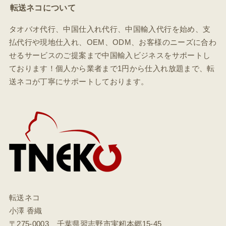
転送ネコについて
タオバオ代行、中国仕入れ代行、中国輸入代行を始め、支
払代行や現地仕入れ、OEM、ODM、お客様のニーズに合わ
せるサービスのご提案まで中国輸入ビジネスをサポートし
ております！個人から業者まで1円から仕入れ放題まで、転
送ネコが丁寧にサポートしております。
転送ネコ
小澤 香織
〒275-0003 千葉県習志野市実籾本郷15-45