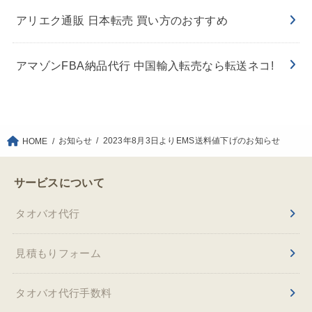
アリエク通販 日本転売 買い方のおすすめ
アマゾンFBA納品代行 中国輸入転売なら転送ネコ!
お知らせ
2023年8月3日よりEMS送料値下げのお知らせ
HOME
サービスについて
タオバオ代行
見積もりフォーム
タオバオ代行手数料