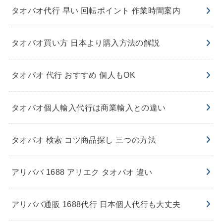
タオバオ代行 早い 回転ポイント 作業時間案内
タオバオ買い方 日本より購入方法の解説
タオバオ 代行 おすすめ 個人もOK
タオバオ個人輸入代行は商業輸入との違い
タオバオ 検索 コツ商品探し 三つの方法
アリババ 1688 アリエク タオバオ 違い
アリババ通販 1688代行 日本個人代行も大丈夫