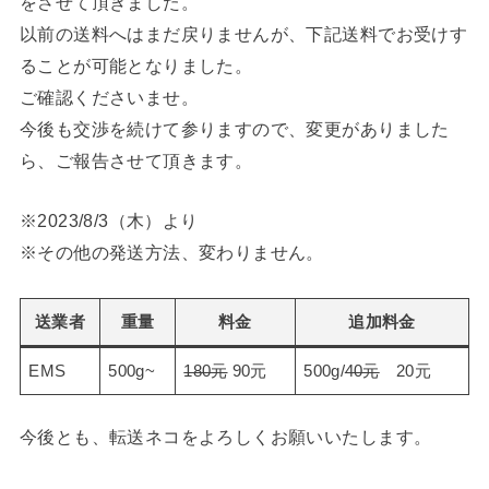
をさせて頂きました。
以前の送料へはまだ戻りませんが、下記送料でお受けす
ることが可能となりました。
ご確認くださいませ。
今後も交渉を続けて参りますので、変更がありました
ら、ご報告させて頂きます。
※2023/8/3（木）より
※その他の発送方法、変わりません。
送業者
重量
料金
追加料金
EMS
500g~
180元
90元
500g/
40元
20元
今後とも、転送ネコをよろしくお願いいたします。