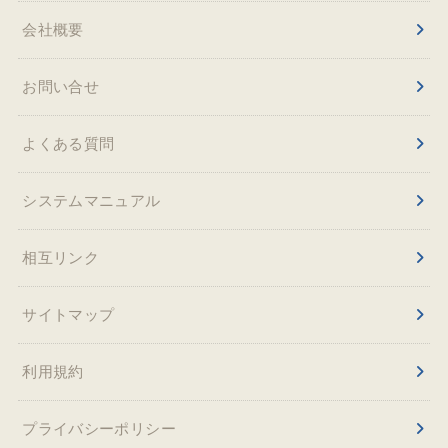
会社概要
お問い合せ
よくある質問
システムマニュアル
相互リンク
サイトマップ
利用規約
プライバシーポリシー