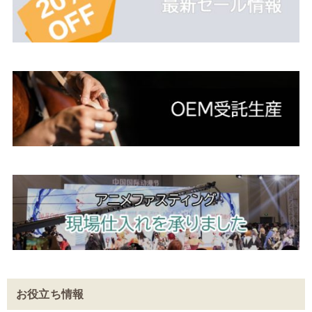
お役立ち情報