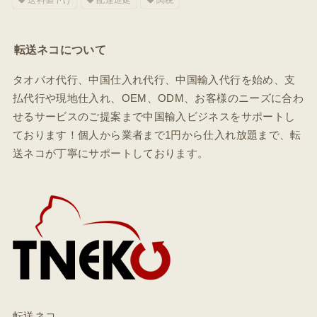
転送ネコについて
タオバオ代行、中国仕入れ代行、中国輸入代行を始め、支
払代行や現地仕入れ、OEM、ODM、お客様のニーズに合わ
せるサービスのご提案まで中国輸入ビジネスをサポートし
ております！個人から業者まで1円から仕入れ放題まで、転
送ネコが丁寧にサポートしております。
転送ネコ