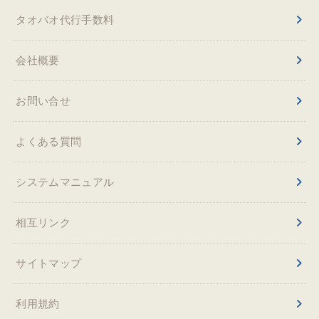
タオバオ代行手数料
会社概要
お問い合せ
よくある質問
システムマニュアル
相互リンク
サイトマップ
利用規約