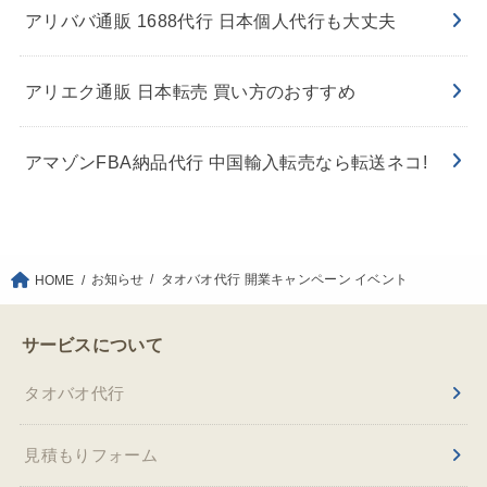
アリババ通販 1688代行 日本個人代行も大丈夫
アリエク通販 日本転売 買い方のおすすめ
アマゾンFBA納品代行 中国輸入転売なら転送ネコ!
お知らせ
タオバオ代行 開業キャンペーン イベント
HOME
サービスについて
タオバオ代行
見積もりフォーム