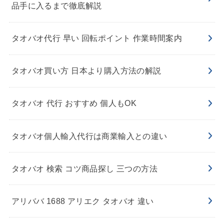
品手に入るまで徹底解説
タオバオ代行 早い 回転ポイント 作業時間案内
タオバオ買い方 日本より購入方法の解説
タオバオ 代行 おすすめ 個人もOK
タオバオ個人輸入代行は商業輸入との違い
タオバオ 検索 コツ商品探し 三つの方法
アリババ 1688 アリエク タオバオ 違い