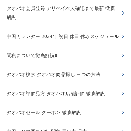
タオバオ会員登録 アリペイ本人確認まで最新 徹底
解説
中国カレンダー 2024年 祝日 休日 休みスケジュール
関税について徹底解説!!!
タオバオ検索 タオバオ商品探し 三つの方法
タオバオ評価見方 タオバオ店舗評価 徹底解説
タオバオセール クーポン 徹底解説