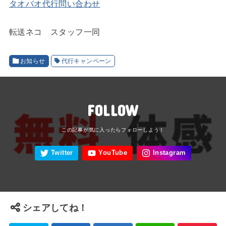
タオバオ代行問い合わせ
転送ネコ スタッフ一同
お知らせ
代行キャンペーン
FOLLOW
シェアしてね！