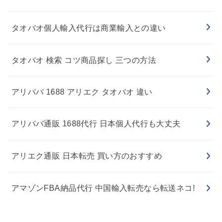
タオバオ個人輸入代行は商業輸入との違い
タオバオ 検索 コツ商品探し 三つの方法
アリババ 1688 アリエク タオバオ 違い
アリババ通販 1688代行 日本個人代行も大丈夫
アリエク通販 日本転売 買い方のおすすめ
アマゾンFBA納品代行 中国輸入転売なら転送ネコ!