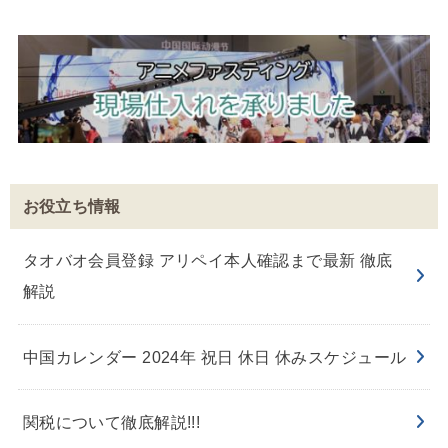
お役立ち情報
タオバオ会員登録 アリペイ本人確認まで最新 徹底
解説
中国カレンダー 2024年 祝日 休日 休みスケジュール
関税について徹底解説!!!