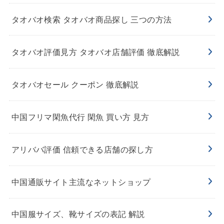
タオバオ検索 タオバオ商品探し 三つの方法
タオバオ評価見方 タオバオ店舗評価 徹底解説
タオバオセール クーポン 徹底解説
中国フリマ閑魚代行 閑魚 買い方 見方
アリババ評価 信頼できる店舗の探し方
中国通販サイト主流なネットショップ
中国服サイズ、靴サイズの表記 解説