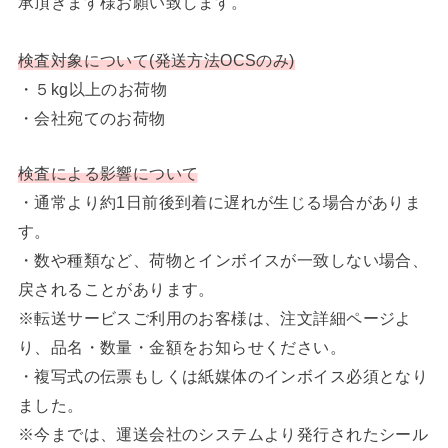
承頂きます様お願い致します。
検査対象について(発送方法OCSのみ)
・５kg以上のお荷物
・会社宛てのお荷物
検査による影響について
・通常より約1日前後到着に遅れが生じる場合がありま
す。
・数や種類など、荷物とインボイスが一致しない場合、
戻されることがあります。
※転送サービスご利用のお客様は、注文詳細ページよ
り、品名・数量・金額をお知らせください。
・複写式の伝票もしくは紙媒体のインボイス必須となり
ました。
※今までは、運送会社のシステムより発行されたシール