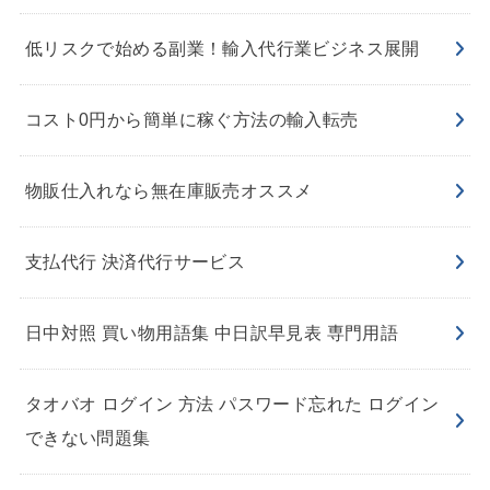
低リスクで始める副業！輸入代行業ビジネス展開
コスト0円から簡単に稼ぐ方法の輸入転売
物販仕入れなら無在庫販売オススメ
支払代行 決済代行サービス
日中対照 買い物用語集 中日訳早見表 専門用語
タオバオ ログイン 方法 パスワード忘れた ログイン
できない問題集