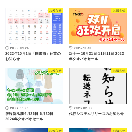
お知らせ
お知らせ
2022.09.26
2023.10.30
2022年10月1日「国慶節」休業の
双十一 10月31日-11月11日 2023
お知らせ
年タオバオセール
お知らせ
お知らせ
2024.06.26
2023.02.22
服飾新風潮 6月26日-6月30日
代行システムリリースのお知らせ
2024年タオバオセール
お知らせ
お知らせ