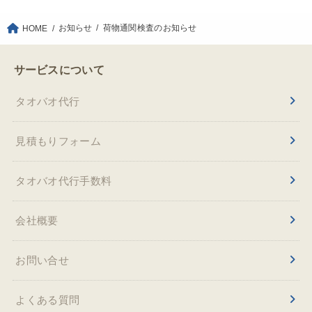
お知らせ
荷物通関検査のお知らせ
HOME
サービスについて
タオバオ代行
見積もりフォーム
タオバオ代行手数料
会社概要
お問い合せ
よくある質問