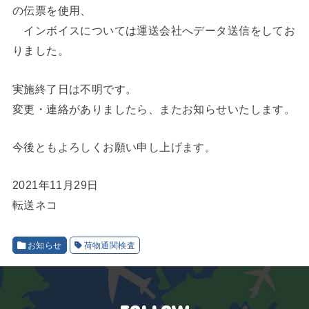
の伝票を使用、
インボイスについては運送会社へデータ送信をしてお
りました。
実施終了日は不明です。
変更・連絡がありましたら、またお知らせいたします。
今後ともよろしくお願い申し上げます。
2021年11月29日
転送ネコ
お知らせ
荷物通関検査